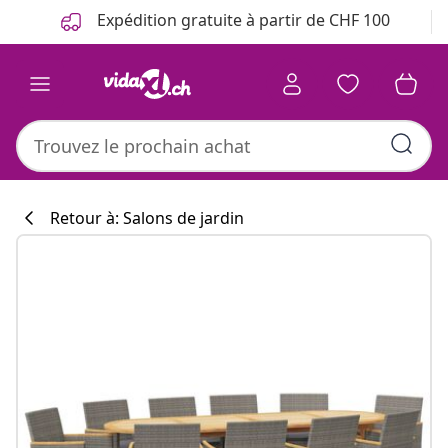
Précédent
Suivant
Expédition gratuite à partir de CHF 100
Retour à: Salons de jardin