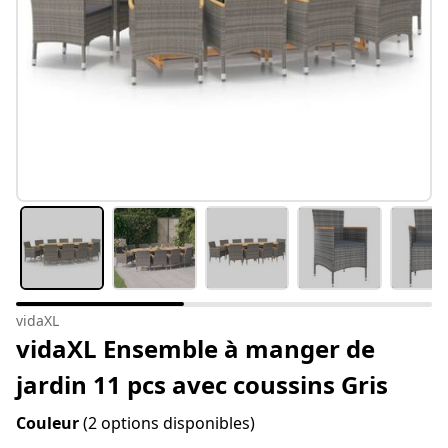
vidaXL
vidaXL Ensemble à manger de
jardin 11 pcs avec coussins Gris
Couleur
(2 options disponibles)