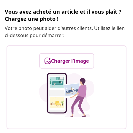
Vous avez acheté un article et il vous plaît ?
Chargez une photo !
Votre photo peut aider d'autres clients. Utilisez le lien
ci-dessous pour démarrer.
Charger l'image