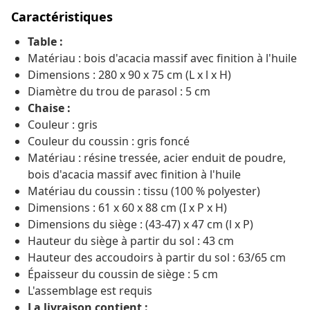
Caractéristiques
Table :
Matériau : bois d'acacia massif avec finition à l'huile
Dimensions : 280 x 90 x 75 cm (L x l x H)
Diamètre du trou de parasol : 5 cm
Chaise :
Couleur : gris
Couleur du coussin : gris foncé
Matériau : résine tressée, acier enduit de poudre,
bois d'acacia massif avec finition à l'huile
Matériau du coussin : tissu (100 % polyester)
Dimensions : 61 x 60 x 88 cm (I x P x H)
Dimensions du siège : (43-47) x 47 cm (l x P)
Hauteur du siège à partir du sol : 43 cm
Hauteur des accoudoirs à partir du sol : 63/65 cm
Épaisseur du coussin de siège : 5 cm
L'assemblage est requis
La livraison contient :