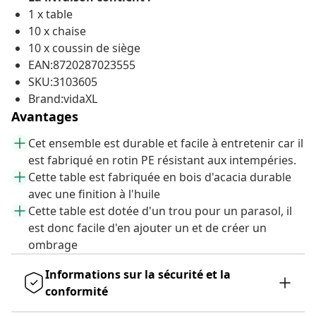
1 x table
10 x chaise
10 x coussin de siège
EAN:8720287023555
SKU:3103605
Brand:vidaXL
Avantages
Cet ensemble est durable et facile à entretenir car il
est fabriqué en rotin PE résistant aux intempéries.
Cette table est fabriquée en bois d'acacia durable
avec une finition à l'huile
Cette table est dotée d'un trou pour un parasol, il
est donc facile d'en ajouter un et de créer un
ombrage
Informations sur la sécurité et la
conformité