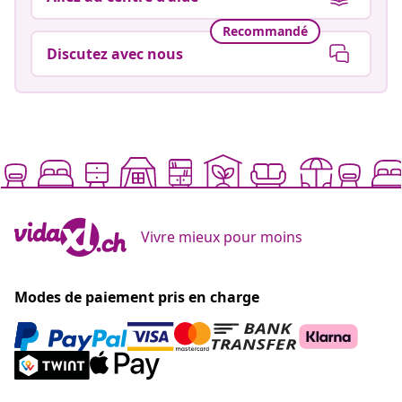
Recommandé
Discutez avec nous
Vivre mieux pour moins
Modes de paiement pris en charge