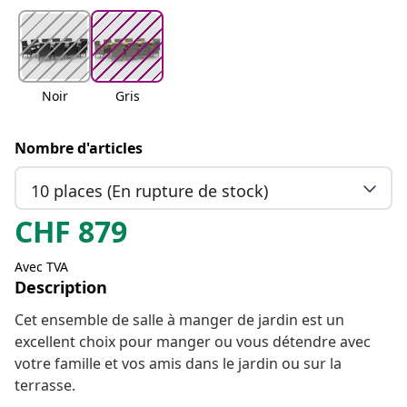
Noir
Gris
Nombre d'articles
10 places (En rupture de stock)
CHF
879
Avec TVA
Description
Cet ensemble de salle à manger de jardin est un
excellent choix pour manger ou vous détendre avec
votre famille et vos amis dans le jardin ou sur la
terrasse.