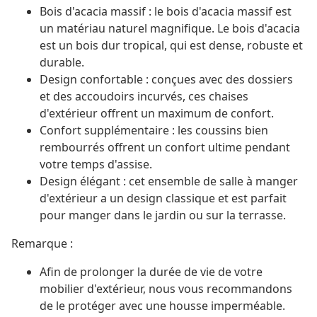
Bois d'acacia massif : le bois d'acacia massif est
un matériau naturel magnifique. Le bois d'acacia
est un bois dur tropical, qui est dense, robuste et
durable.
Design confortable : conçues avec des dossiers
et des accoudoirs incurvés, ces chaises
d'extérieur offrent un maximum de confort.
Confort supplémentaire : les coussins bien
rembourrés offrent un confort ultime pendant
votre temps d'assise.
Design élégant : cet ensemble de salle à manger
d'extérieur a un design classique et est parfait
pour manger dans le jardin ou sur la terrasse.
Remarque :
Afin de prolonger la durée de vie de votre
mobilier d'extérieur, nous vous recommandons
de le protéger avec une housse imperméable.