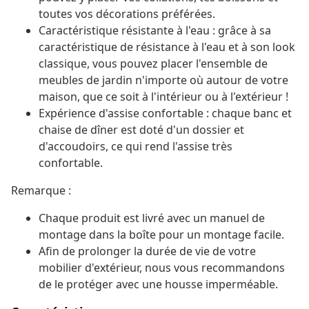
toutes vos décorations préférées.
Caractéristique résistante à l'eau : grâce à sa
caractéristique de résistance à l'eau et à son look
classique, vous pouvez placer l'ensemble de
meubles de jardin n'importe où autour de votre
maison, que ce soit à l'intérieur ou à l'extérieur !
Expérience d'assise confortable : chaque banc et
chaise de dîner est doté d'un dossier et
d'accoudoirs, ce qui rend l'assise très
confortable.
Remarque :
Chaque produit est livré avec un manuel de
montage dans la boîte pour un montage facile.
Afin de prolonger la durée de vie de votre
mobilier d'extérieur, nous vous recommandons
de le protéger avec une housse imperméable.