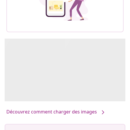
Découvrez comment charger des images