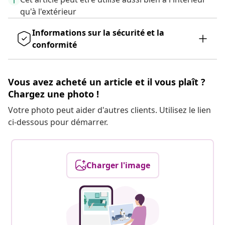
qu'à l'extérieur
Informations sur la sécurité et la
conformité
Vous avez acheté un article et il vous plaît ?
Chargez une photo !
Votre photo peut aider d'autres clients. Utilisez le lien
ci-dessous pour démarrer.
Charger l'image