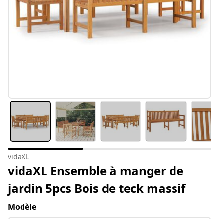
vidaXL
vidaXL Ensemble à manger de
jardin 5pcs Bois de teck massif
Modèle