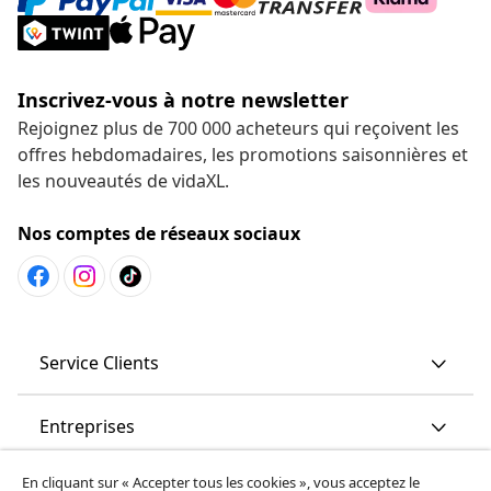
Inscrivez-vous à notre newsletter
Rejoignez plus de 700 000 acheteurs qui reçoivent les
offres hebdomadaires, les promotions saisonnières et
les nouveautés de vidaXL.
Nos comptes de réseaux sociaux
Service Clients
Entreprises
En cliquant sur « Accepter tous les cookies », vous acceptez le
vidaXL