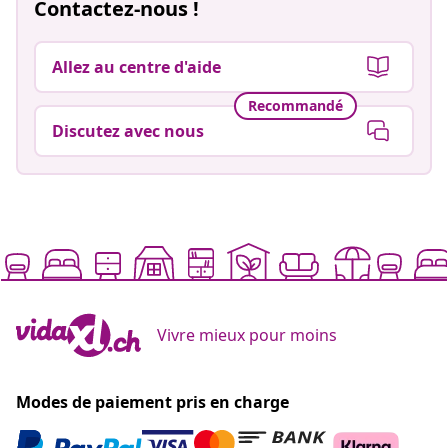
Contactez-nous !
Allez au centre d'aide
Recommandé
Discutez avec nous
Vivre mieux pour moins
Modes de paiement pris en charge