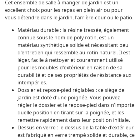
Cet ensemble de salle à manger de jardin est un
excellent choix pour les repas en plein air ou pour
vous détendre dans le jardin, l'arrière-cour ou le patio.
Matériau durable : la résine tressée, également
connue sous le nom de poly rotin, est un
matériau synthétique solide et nécessitant peu
d'entretien qui ressemble au rotin naturel. Il est
léger, facile à nettoyer et couramment utilisé
pour les meubles d'extérieur en raison de sa
durabilité et de ses propriétés de résistance aux
intempéries.
Dossier et repose-pied réglables : ce siège de
jardin est doté d'une poignée. Vous pouvez
régler le dossier et le repose-pied dans n'importe
quelle position en tirant sur la poignée, et les
remettre rapidement dans leur position initiale.
Dessus en verre : le dessus de la table d'extérieur
est fabriqué en verre trempé solide et durable, ce