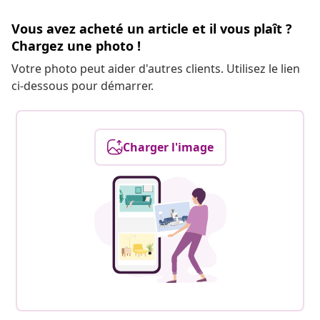
Vous avez acheté un article et il vous plaît ?
Chargez une photo !
Votre photo peut aider d'autres clients. Utilisez le lien
ci-dessous pour démarrer.
Charger l'image