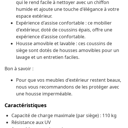
qui le rend facile à nettoyer avec un chiffon
humide et ajoute une touche d'élégance à votre
espace extérieur.
Expérience d'assise confortable : ce mobilier
d'extérieur, doté de coussins épais, offre une
expérience d'assise confortable.
Housse amovible et lavable : ces coussins de
siège sont dotés de housses amovibles pour un
lavage et un entretien faciles.
Bon à savoir :
Pour que vos meubles d'extérieur restent beaux,
nous vous recommandons de les protéger avec
une housse imperméable.
Caractéristiques
Capacité de charge maximale (par siège) : 110 kg
Résistance aux UV