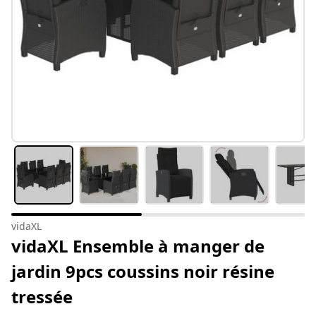
vidaXL
vidaXL Ensemble à manger de
jardin 9pcs coussins noir résine
tressée