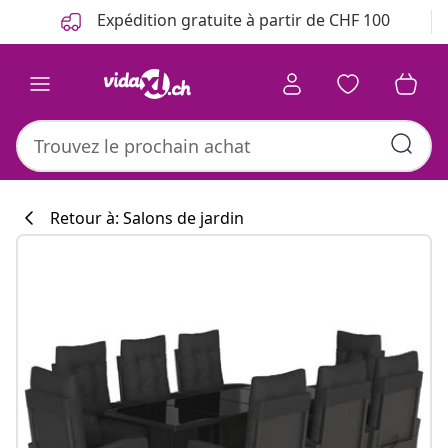
Précédent
Suivant
Expédition gratuite à partir de CHF 100
Retour à: Salons de jardin