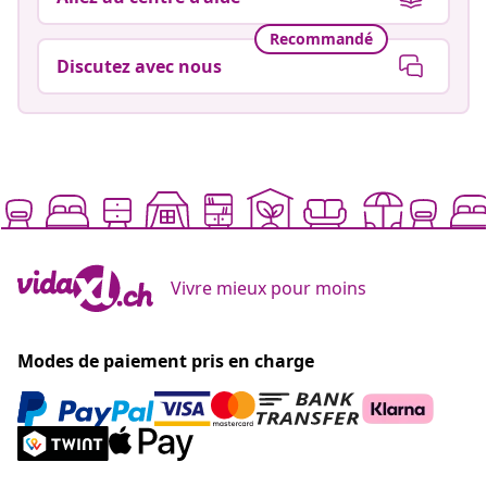
Recommandé
Discutez avec nous
Vivre mieux pour moins
Modes de paiement pris en charge