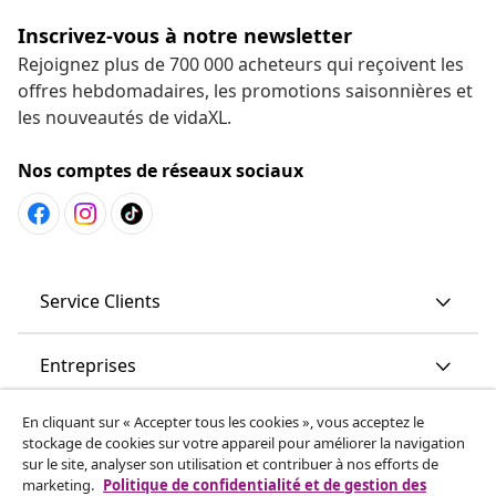
Inscrivez-vous à notre newsletter
Rejoignez plus de 700 000 acheteurs qui reçoivent les
offres hebdomadaires, les promotions saisonnières et
les nouveautés de vidaXL.
Nos comptes de réseaux sociaux
Service Clients
Entreprises
En cliquant sur « Accepter tous les cookies », vous acceptez le
vidaXL
stockage de cookies sur votre appareil pour améliorer la navigation
sur le site, analyser son utilisation et contribuer à nos efforts de
marketing.
Politique de confidentialité et de gestion des
More content links