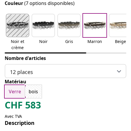
Couleur
(7 options disponibles)
Noir et
Noir
Gris
Marron
Beige
crème
Nombre d'articles
12 places
Matériau
Verre
bois
CHF
583
Avec TVA
Description