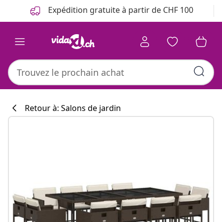
Précédent
Suivant
Expédition gratuite à partir de CHF 100
Retour à: Salons de jardin