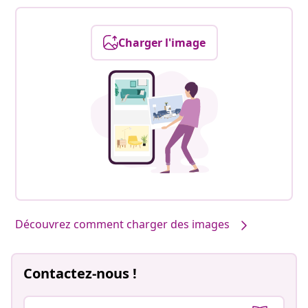
Charger l'image
Découvrez comment charger des images
Contactez-nous !