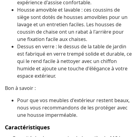
expérience d'assise confortable.
Housse amovible et lavable : ces coussins de
siège sont dotés de housses amovibles pour un
lavage et un entretien faciles. Les housses de
coussin de chaise ont un rabat à l'arrière pour
une fixation facile aux chaises.
Dessus en verre : le dessus de la table de jardin
est fabriqué en verre trempé solide et durable, ce
qui le rend facile à nettoyer avec un chiffon
humide et ajoute une touche d'élégance à votre
espace extérieur.
Bon à savoir :
Pour que vos meubles d'extérieur restent beaux,
nous vous recommandons de les protéger avec
une housse imperméable.
Caractéristiques