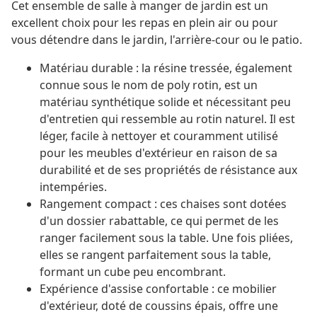
Cet ensemble de salle à manger de jardin est un
excellent choix pour les repas en plein air ou pour
vous détendre dans le jardin, l'arrière-cour ou le patio.
Matériau durable : la résine tressée, également
connue sous le nom de poly rotin, est un
matériau synthétique solide et nécessitant peu
d'entretien qui ressemble au rotin naturel. Il est
léger, facile à nettoyer et couramment utilisé
pour les meubles d'extérieur en raison de sa
durabilité et de ses propriétés de résistance aux
intempéries.
Rangement compact : ces chaises sont dotées
d'un dossier rabattable, ce qui permet de les
ranger facilement sous la table. Une fois pliées,
elles se rangent parfaitement sous la table,
formant un cube peu encombrant.
Expérience d'assise confortable : ce mobilier
d'extérieur, doté de coussins épais, offre une