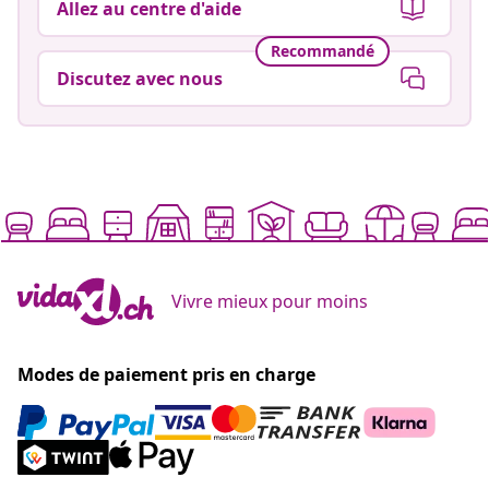
Allez au centre d'aide
Recommandé
Discutez avec nous
Vivre mieux pour moins
Modes de paiement pris en charge