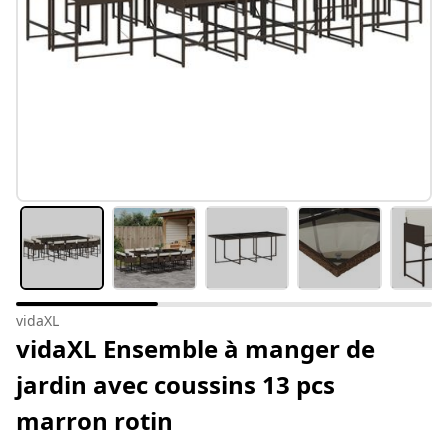
vidaXL
vidaXL Ensemble à manger de
jardin avec coussins 13 pcs
marron rotin