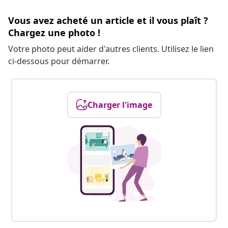
Vous avez acheté un article et il vous plaît ?
Chargez une photo !
Votre photo peut aider d'autres clients. Utilisez le lien
ci-dessous pour démarrer.
Charger l'image