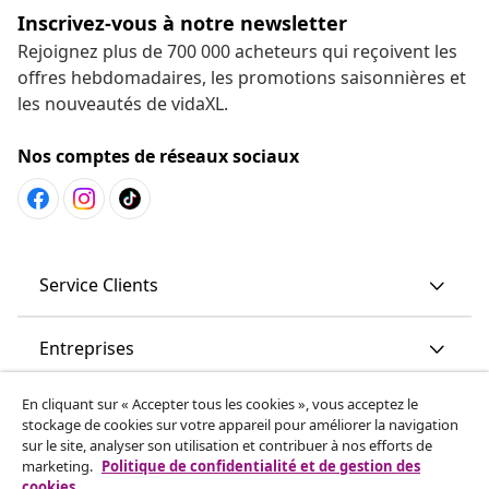
Inscrivez-vous à notre newsletter
Rejoignez plus de 700 000 acheteurs qui reçoivent les
offres hebdomadaires, les promotions saisonnières et
les nouveautés de vidaXL.
Nos comptes de réseaux sociaux
Service Clients
Entreprises
En cliquant sur « Accepter tous les cookies », vous acceptez le
vidaXL
stockage de cookies sur votre appareil pour améliorer la navigation
sur le site, analyser son utilisation et contribuer à nos efforts de
marketing.
Politique de confidentialité et de gestion des
More content links
cookies