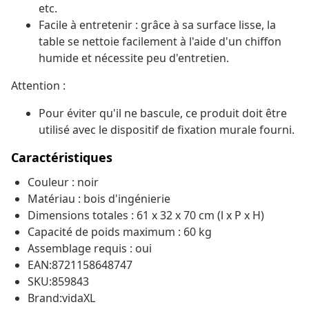
etc.
Facile à entretenir : grâce à sa surface lisse, la
table se nettoie facilement à l'aide d'un chiffon
humide et nécessite peu d'entretien.
Attention :
Pour éviter qu'il ne bascule, ce produit doit être
utilisé avec le dispositif de fixation murale fourni.
Caractéristiques
Couleur : noir
Matériau : bois d'ingénierie
Dimensions totales : 61 x 32 x 70 cm (l x P x H)
Capacité de poids maximum : 60 kg
Assemblage requis : oui
EAN:8721158648747
SKU:859843
Brand:vidaXL