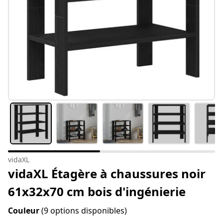
vidaXL
vidaXL Étagère à chaussures noir
61x32x70 cm bois d'ingénierie
Couleur
(9 options disponibles)