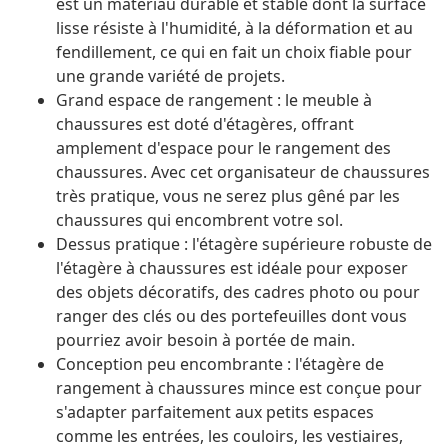
est un matériau durable et stable dont la surface
lisse résiste à l'humidité, à la déformation et au
fendillement, ce qui en fait un choix fiable pour
une grande variété de projets.
Grand espace de rangement : le meuble à
chaussures est doté d'étagères, offrant
amplement d'espace pour le rangement des
chaussures. Avec cet organisateur de chaussures
très pratique, vous ne serez plus gêné par les
chaussures qui encombrent votre sol.
Dessus pratique : l'étagère supérieure robuste de
l'étagère à chaussures est idéale pour exposer
des objets décoratifs, des cadres photo ou pour
ranger des clés ou des portefeuilles dont vous
pourriez avoir besoin à portée de main.
Conception peu encombrante : l'étagère de
rangement à chaussures mince est conçue pour
s'adapter parfaitement aux petits espaces
comme les entrées, les couloirs, les vestiaires,