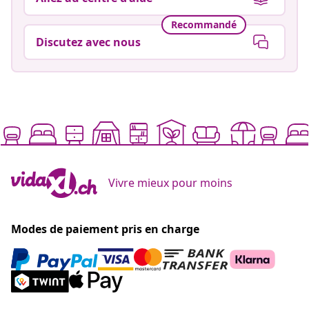
Recommandé
Discutez avec nous
Vivre mieux pour moins
Modes de paiement pris en charge