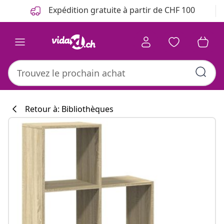
Précédent
Suivant
Expédition gratuite à partir de CHF 100
Retour à: Bibliothèques