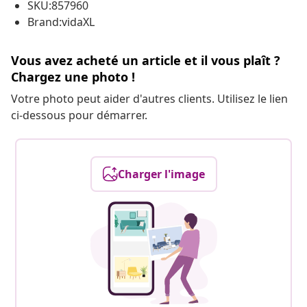
SKU:857960
Brand:vidaXL
Vous avez acheté un article et il vous plaît ?
Chargez une photo !
Votre photo peut aider d'autres clients. Utilisez le lien
ci-dessous pour démarrer.
Charger l'image