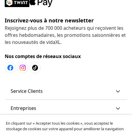
Inscrivez-vous à notre newsletter
Rejoignez plus de 700 000 acheteurs qui reçoivent les
offres hebdomadaires, les promotions saisonnières et
les nouveautés de vidaXL.
Nos comptes de réseaux sociaux
Service Clients
Entreprises
En cliquant sur « Accepter tous les cookies », vous acceptez le
vidaXL
stockage de cookies sur votre appareil pour améliorer la navigation