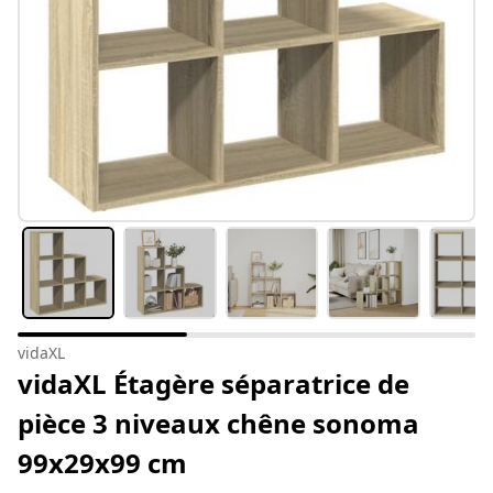
vidaXL
vidaXL Étagère séparatrice de
pièce 3 niveaux chêne sonoma
99x29x99 cm