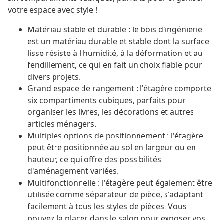
votre espace avec style !
Matériau stable et durable : le bois d'ingénierie
est un matériau durable et stable dont la surface
lisse résiste à l'humidité, à la déformation et au
fendillement, ce qui en fait un choix fiable pour
divers projets.
Grand espace de rangement : l'étagère comporte
six compartiments cubiques, parfaits pour
organiser les livres, les décorations et autres
articles ménagers.
Multiples options de positionnement : l'étagère
peut être positionnée au sol en largeur ou en
hauteur, ce qui offre des possibilités
d'aménagement variées.
Multifonctionnelle : l'étagère peut également être
utilisée comme séparateur de pièce, s'adaptant
facilement à tous les styles de pièces. Vous
pouvez la placer dans le salon pour exposer vos