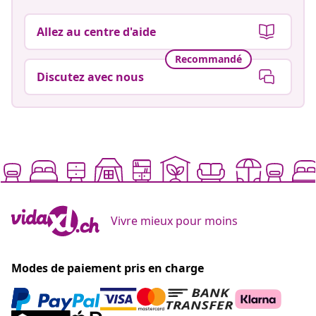
Allez au centre d'aide
Recommandé
Discutez avec nous
Vivre mieux pour moins
Modes de paiement pris en charge