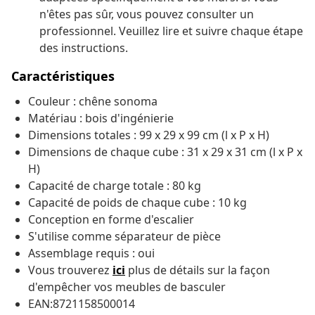
n'êtes pas sûr, vous pouvez consulter un
professionnel. Veuillez lire et suivre chaque étape
des instructions.
Caractéristiques
Couleur : chêne sonoma
Matériau : bois d'ingénierie
Dimensions totales : 99 x 29 x 99 cm (l x P x H)
Dimensions de chaque cube : 31 x 29 x 31 cm (l x P x
H)
Capacité de charge totale : 80 kg
Capacité de poids de chaque cube : 10 kg
Conception en forme d'escalier
S'utilise comme séparateur de pièce
Assemblage requis : oui
Vous trouverez
ici
plus de détails sur la façon
d'empêcher vos meubles de basculer
EAN:8721158500014