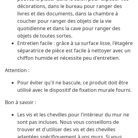
décorations, dans le bureau pour ranger des
livres et des documents, dans la chambre à
coucher pour ranger des objets de la vie
quotidienne et dans la cave pour ranger des
objets de toutes sortes.
Entretien facile : grâce à sa surface lisse, l'étagère
séparatrice de pièce est facile à nettoyer avec un
chiffon humide et nécessite peu d'entretien.
Attention :
Pour éviter qu'il ne bascule, ce produit doit être
utilisé avec le dispositif de fixation murale fourni.
Bon à savoir :
Les vis et les chevilles pour l'intérieur du mur ne
sont pas incluses. Nous vous conseillons de
trouver et d'utiliser des vis et des chevilles
adaptées spécifiquement à vos murs. Si vous