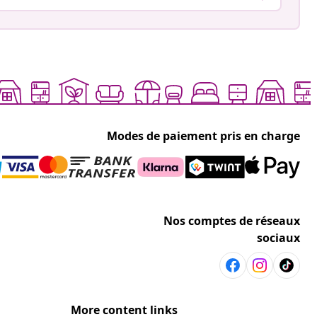
Modes de paiement pris en charge
Nos comptes de réseaux
sociaux
More content links