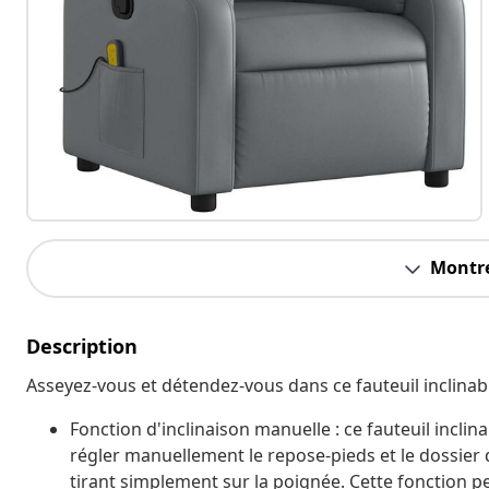
Montre
Description
Asseyez-vous et détendez-vous dans ce fauteuil inclinab
Fonction d'inclinaison manuelle : ce fauteuil incli
régler manuellement le repose-pieds et le dossier 
tirant simplement sur la poignée. Cette fonction 