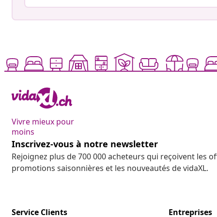
Vivre mieux pour
moins
Inscrivez-vous à notre newsletter
Rejoignez plus de 700 000 acheteurs qui reçoivent les o
promotions saisonnières et les nouveautés de vidaXL.
Service Clients
Entreprises