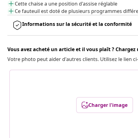
Cette chaise a une position d'assise réglable
Ce fauteuil est doté de plusieurs programmes différ
Informations sur la sécurité et la conformité
Vous avez acheté un article et il vous plaît ? Chargez
Votre photo peut aider d'autres clients. Utilisez le lien
Charger l'image