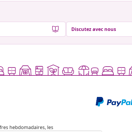
Discutez avec nous
ffres hebdomadaires, les