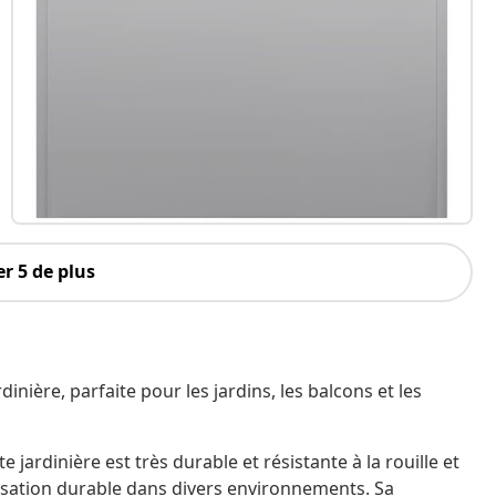
r 5 de plus
inière, parfaite pour les jardins, les balcons et les
e jardinière est très durable et résistante à la rouille et
ilisation durable dans divers environnements. Sa