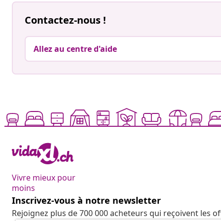
Contactez-nous !
Allez au centre d'aide
Vivre mieux pour
moins
Inscrivez-vous à notre newsletter
Rejoignez plus de 700 000 acheteurs qui reçoivent les o