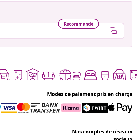
Recommandé
Modes de paiement pris en charge
Nos comptes de réseaux
sociaux