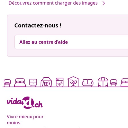
Découvrez comment charger des images
Contactez-nous !
Allez au centre d'aide
Vivre mieux pour
moins