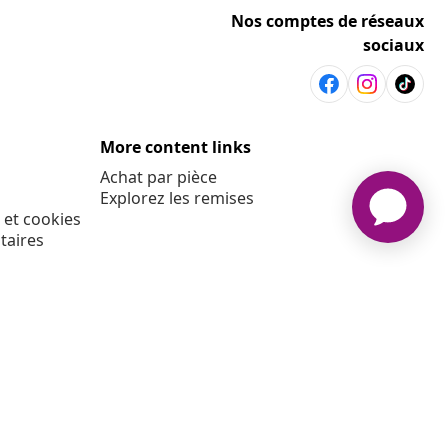
Nos comptes de réseaux
sociaux
More content links
Achat par pièce
Explorez les remises
 et cookies
taires
E