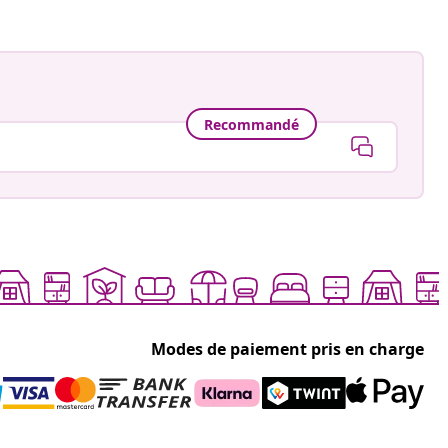
Recommandé
Modes de paiement pris en charge