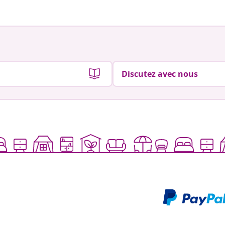
Discutez avec nous