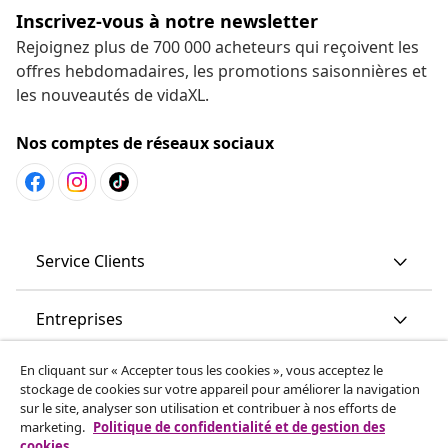
Inscrivez-vous à notre newsletter
Rejoignez plus de 700 000 acheteurs qui reçoivent les
offres hebdomadaires, les promotions saisonnières et
les nouveautés de vidaXL.
Nos comptes de réseaux sociaux
Service Clients
Entreprises
En cliquant sur « Accepter tous les cookies », vous acceptez le
vidaXL
stockage de cookies sur votre appareil pour améliorer la navigation
sur le site, analyser son utilisation et contribuer à nos efforts de
marketing.
Politique de confidentialité et de gestion des
More content links
cookies