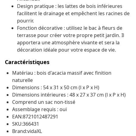
Design pratique : les lattes de bois inférieures
facilitent le drainage et empêchent les racines de
pourrir.
Fonction décorative : utilisez le bac à fleurs de
terrasse pour créer votre propre petit jardin. Il
apportera une atmosphère vivante et sera la
décoration idéale pour votre espace de vie.
Caractéristiques
Matériau : bois d'acacia massif avec finition
naturelle
Dimensions : 54 x 31 x 50 cm (l x P x H)
Dimensions intérieures : 48 x 27 x 37 cm (l x P x H)
Comprend un sac non-tissé
Assemblage requis : oui
EAN:8721012487291
SKU:366431
Brand:vidaXL