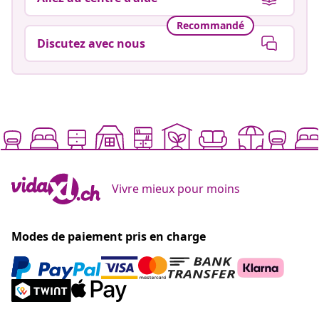
Recommandé
Discutez avec nous
Vivre mieux pour moins
Modes de paiement pris en charge