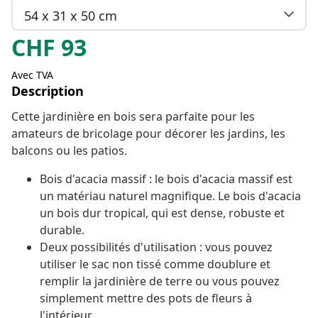
54 x 31 x 50 cm
CHF
93
Avec TVA
Description
Cette jardinière en bois sera parfaite pour les
amateurs de bricolage pour décorer les jardins, les
balcons ou les patios.
Bois d'acacia massif : le bois d'acacia massif est
un matériau naturel magnifique. Le bois d'acacia
un bois dur tropical, qui est dense, robuste et
durable.
Deux possibilités d'utilisation : vous pouvez
utiliser le sac non tissé comme doublure et
remplir la jardinière de terre ou vous pouvez
simplement mettre des pots de fleurs à
l'intérieur.