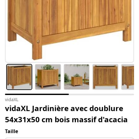
vidaXL
vidaXL Jardinière avec doublure
54x31x50 cm bois massif d'acacia
Taille