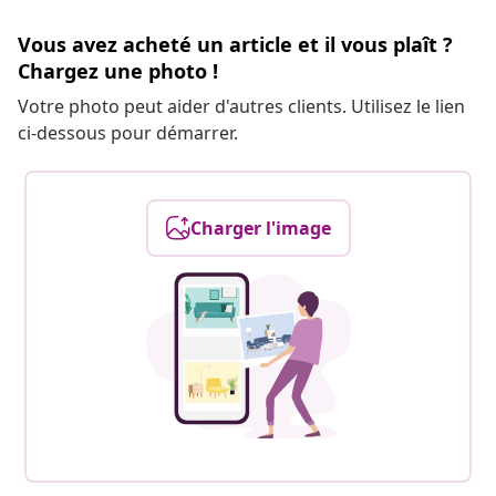
Vous avez acheté un article et il vous plaît ?
Chargez une photo !
Votre photo peut aider d'autres clients. Utilisez le lien
ci-dessous pour démarrer.
Charger l'image