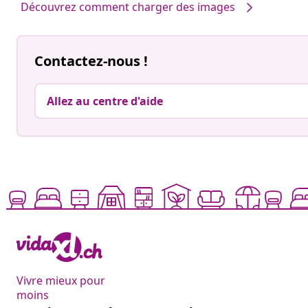
Découvrez comment charger des images
Contactez-nous !
Allez au centre d'aide
Vivre mieux pour
moins