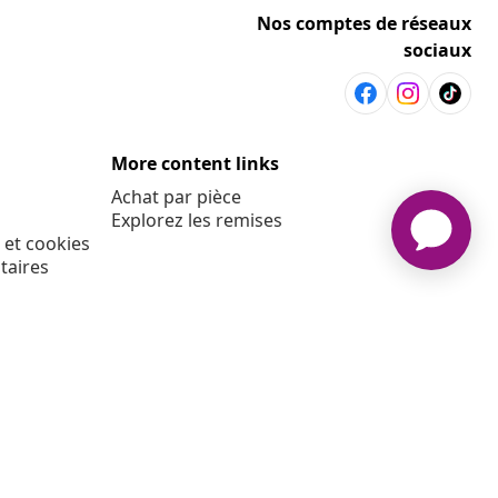
Nos comptes de réseaux
sociaux
More content links
Achat par pièce
Explorez les remises
 et cookies
taires
E