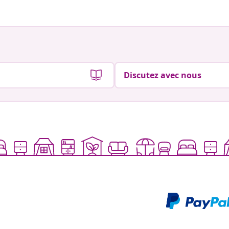
Discutez avec nous