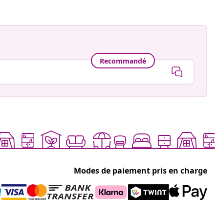
Recommandé
Modes de paiement pris en charge