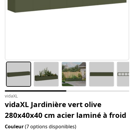
vidaXL
vidaXL Jardinière vert olive
280x40x40 cm acier laminé à froid
Couleur
(7 options disponibles)