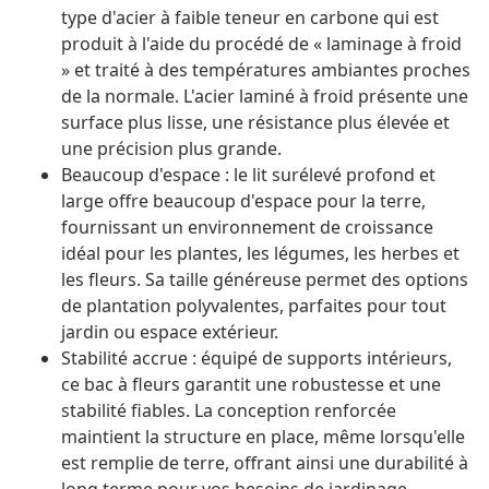
type d'acier à faible teneur en carbone qui est
produit à l'aide du procédé de « laminage à froid
» et traité à des températures ambiantes proches
de la normale. L'acier laminé à froid présente une
surface plus lisse, une résistance plus élevée et
une précision plus grande.
Beaucoup d'espace : le lit surélevé profond et
large offre beaucoup d'espace pour la terre,
fournissant un environnement de croissance
idéal pour les plantes, les légumes, les herbes et
les fleurs. Sa taille généreuse permet des options
de plantation polyvalentes, parfaites pour tout
jardin ou espace extérieur.
Stabilité accrue : équipé de supports intérieurs,
ce bac à fleurs garantit une robustesse et une
stabilité fiables. La conception renforcée
maintient la structure en place, même lorsqu'elle
est remplie de terre, offrant ainsi une durabilité à