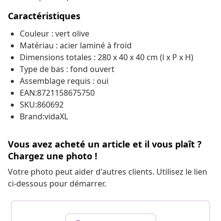
Caractéristiques
Couleur : vert olive
Matériau : acier laminé à froid
Dimensions totales : 280 x 40 x 40 cm (l x P x H)
Type de bas : fond ouvert
Assemblage requis : oui
EAN:8721158675750
SKU:860692
Brand:vidaXL
Vous avez acheté un article et il vous plaît ?
Chargez une photo !
Votre photo peut aider d'autres clients. Utilisez le lien
ci-dessous pour démarrer.