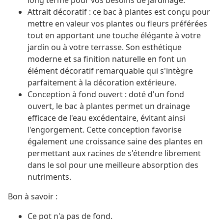
long terme pour vos besoins de jardinage.
Attrait décoratif : ce bac à plantes est conçu pour
mettre en valeur vos plantes ou fleurs préférées
tout en apportant une touche élégante à votre
jardin ou à votre terrasse. Son esthétique
moderne et sa finition naturelle en font un
élément décoratif remarquable qui s'intègre
parfaitement à la décoration extérieure.
Conception à fond ouvert : doté d'un fond
ouvert, le bac à plantes permet un drainage
efficace de l'eau excédentaire, évitant ainsi
l'engorgement. Cette conception favorise
également une croissance saine des plantes en
permettant aux racines de s'étendre librement
dans le sol pour une meilleure absorption des
nutriments.
Bon à savoir :
Ce pot n'a pas de fond.