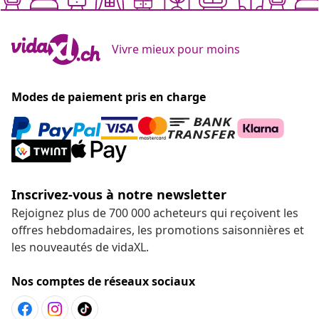
Vivre mieux pour moins
Modes de paiement pris en charge
Inscrivez-vous à notre newsletter
Rejoignez plus de 700 000 acheteurs qui reçoivent les
offres hebdomadaires, les promotions saisonnières et
les nouveautés de vidaXL.
Nos comptes de réseaux sociaux