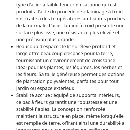
type d'acier à faible teneur en carbone qui est
produit à l'aide du procédé de « laminage à froid
» et traité à des températures ambiantes proches
de la normale. L'acier laminé à froid présente une
surface plus lisse, une résistance plus élevée et
une précision plus grande.
Beaucoup d'espace : le lit surélevé profond et
large offre beaucoup d'espace pour la terre,
fournissant un environnement de croissance
idéal pour les plantes, les légumes, les herbes et
les fleurs. Sa taille généreuse permet des options
de plantation polyvalentes, parfaites pour tout
jardin ou espace extérieur.
Stabilité accrue : équipé de supports intérieurs,
ce bac à fleurs garantit une robustesse et une
stabilité fiables. La conception renforcée
maintient la structure en place, même lorsqu'elle
est remplie de terre, offrant ainsi une durabilité à