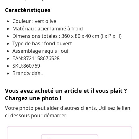
Caractéristiques
Couleur : vert olive
Matériau : acier laminé à froid
Dimensions totales : 360 x 80 x 40 cm (l x P x H)
Type de bas : fond ouvert
Assemblage requis : oui
EAN:8721158676528
SKU:860769
Brand:vidaXL
Vous avez acheté un article et il vous plaît ?
Chargez une photo !
Votre photo peut aider d'autres clients. Utilisez le lien
ci-dessous pour démarrer.