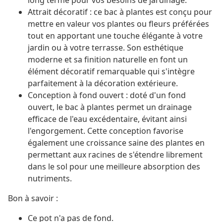
long terme pour vos besoins de jardinage.
Attrait décoratif : ce bac à plantes est conçu pour
mettre en valeur vos plantes ou fleurs préférées
tout en apportant une touche élégante à votre
jardin ou à votre terrasse. Son esthétique
moderne et sa finition naturelle en font un
élément décoratif remarquable qui s'intègre
parfaitement à la décoration extérieure.
Conception à fond ouvert : doté d'un fond
ouvert, le bac à plantes permet un drainage
efficace de l'eau excédentaire, évitant ainsi
l'engorgement. Cette conception favorise
également une croissance saine des plantes en
permettant aux racines de s'étendre librement
dans le sol pour une meilleure absorption des
nutriments.
Bon à savoir :
Ce pot n'a pas de fond.