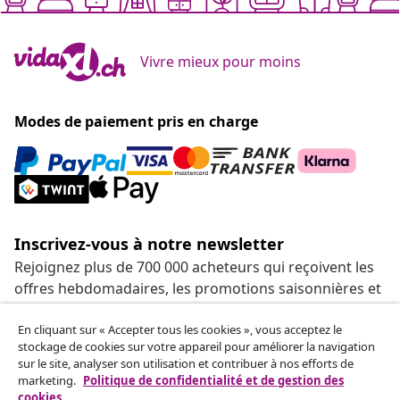
Vivre mieux pour moins
Modes de paiement pris en charge
Inscrivez-vous à notre newsletter
Rejoignez plus de 700 000 acheteurs qui reçoivent les
offres hebdomadaires, les promotions saisonnières et
les nouveautés de vidaXL.
En cliquant sur « Accepter tous les cookies », vous acceptez le
stockage de cookies sur votre appareil pour améliorer la navigation
Nos comptes de réseaux sociaux
sur le site, analyser son utilisation et contribuer à nos efforts de
marketing.
Politique de confidentialité et de gestion des
cookies