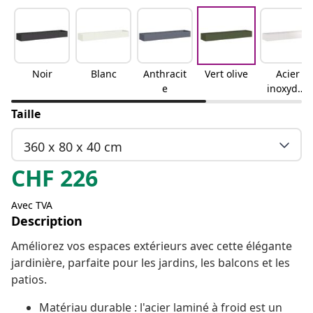
Noir
Blanc
Anthracit
Vert olive
Acier
e
inoxydab
le
Taille
360 x 80 x 40 cm
CHF
226
Avec TVA
Description
Améliorez vos espaces extérieurs avec cette élégante
jardinière, parfaite pour les jardins, les balcons et les
patios.
Matériau durable : l'acier laminé à froid est un