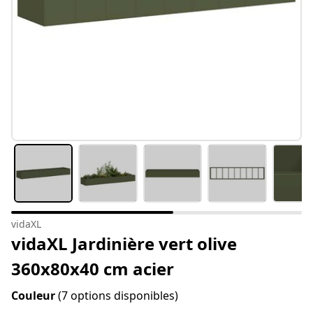
vidaXL
vidaXL Jardinière vert olive
360x80x40 cm acier
Couleur
(7 options disponibles)