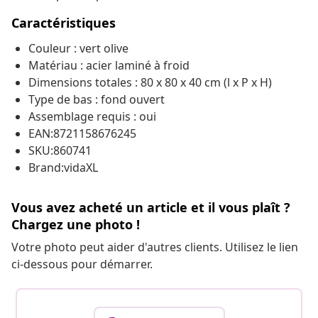
Caractéristiques
Couleur : vert olive
Matériau : acier laminé à froid
Dimensions totales : 80 x 80 x 40 cm (l x P x H)
Type de bas : fond ouvert
Assemblage requis : oui
EAN:8721158676245
SKU:860741
Brand:vidaXL
Vous avez acheté un article et il vous plaît ?
Chargez une photo !
Votre photo peut aider d'autres clients. Utilisez le lien
ci-dessous pour démarrer.