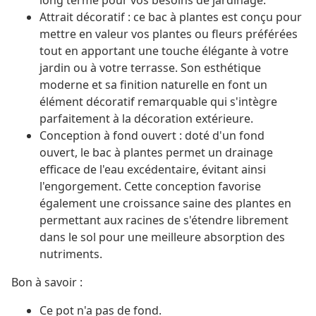
long terme pour vos besoins de jardinage.
Attrait décoratif : ce bac à plantes est conçu pour
mettre en valeur vos plantes ou fleurs préférées
tout en apportant une touche élégante à votre
jardin ou à votre terrasse. Son esthétique
moderne et sa finition naturelle en font un
élément décoratif remarquable qui s'intègre
parfaitement à la décoration extérieure.
Conception à fond ouvert : doté d'un fond
ouvert, le bac à plantes permet un drainage
efficace de l'eau excédentaire, évitant ainsi
l'engorgement. Cette conception favorise
également une croissance saine des plantes en
permettant aux racines de s'étendre librement
dans le sol pour une meilleure absorption des
nutriments.
Bon à savoir :
Ce pot n'a pas de fond.