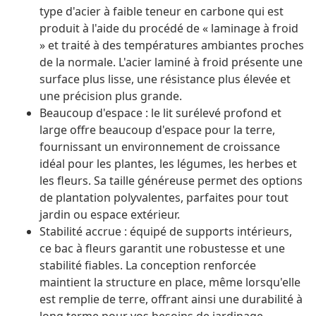
type d'acier à faible teneur en carbone qui est
produit à l'aide du procédé de « laminage à froid
» et traité à des températures ambiantes proches
de la normale. L'acier laminé à froid présente une
surface plus lisse, une résistance plus élevée et
une précision plus grande.
Beaucoup d'espace : le lit surélevé profond et
large offre beaucoup d'espace pour la terre,
fournissant un environnement de croissance
idéal pour les plantes, les légumes, les herbes et
les fleurs. Sa taille généreuse permet des options
de plantation polyvalentes, parfaites pour tout
jardin ou espace extérieur.
Stabilité accrue : équipé de supports intérieurs,
ce bac à fleurs garantit une robustesse et une
stabilité fiables. La conception renforcée
maintient la structure en place, même lorsqu'elle
est remplie de terre, offrant ainsi une durabilité à