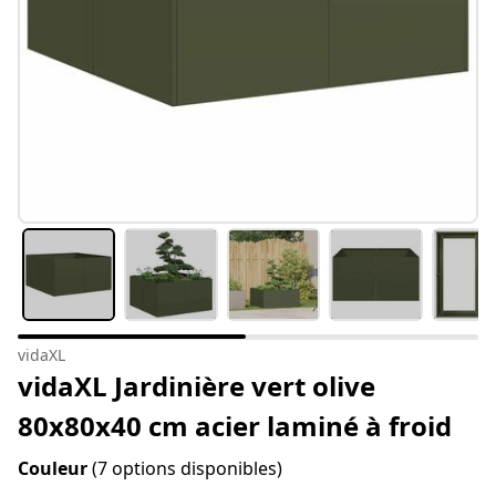
vidaXL
vidaXL Jardinière vert olive
80x80x40 cm acier laminé à froid
Couleur
(7 options disponibles)