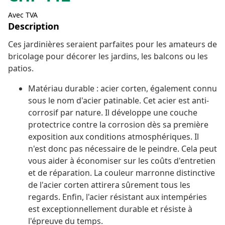
Avec TVA
Description
Ces jardinières seraient parfaites pour les amateurs de
bricolage pour décorer les jardins, les balcons ou les
patios.
Matériau durable : acier corten, également connu
sous le nom d'acier patinable. Cet acier est anti-
corrosif par nature. Il développe une couche
protectrice contre la corrosion dès sa première
exposition aux conditions atmosphériques. Il
n'est donc pas nécessaire de le peindre. Cela peut
vous aider à économiser sur les coûts d'entretien
et de réparation. La couleur marronne distinctive
de l'acier corten attirera sûrement tous les
regards. Enfin, l'acier résistant aux intempéries
est exceptionnellement durable et résiste à
l'épreuve du temps.