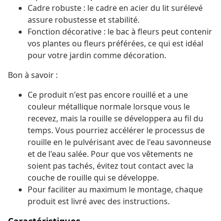
Cadre robuste : le cadre en acier du lit surélevé
assure robustesse et stabilité.
Fonction décorative : le bac à fleurs peut contenir
vos plantes ou fleurs préférées, ce qui est idéal
pour votre jardin comme décoration.
Bon à savoir :
Ce produit n'est pas encore rouillé et a une
couleur métallique normale lorsque vous le
recevez, mais la rouille se développera au fil du
temps. Vous pourriez accélérer le processus de
rouille en le pulvérisant avec de l'eau savonneuse
et de l'eau salée. Pour que vos vêtements ne
soient pas tachés, évitez tout contact avec la
couche de rouille qui se développe.
Pour faciliter au maximum le montage, chaque
produit est livré avec des instructions.