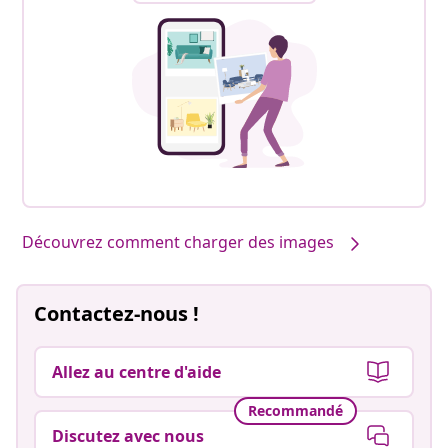
Découvrez comment charger des images
Contactez-nous !
Allez au centre d'aide
Recommandé
Discutez avec nous