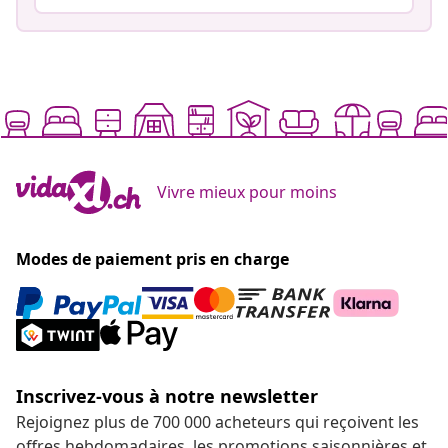
Vivre mieux pour moins
Modes de paiement pris en charge
Inscrivez-vous à notre newsletter
Rejoignez plus de 700 000 acheteurs qui reçoivent les
offres hebdomadaires, les promotions saisonnières et