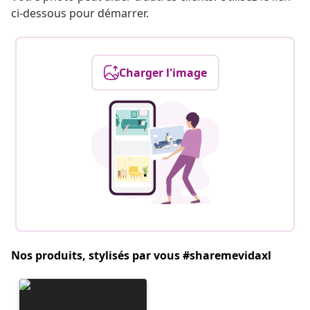
ci-dessous pour démarrer.
Charger l'image
Nos produits, stylisés par vous #sharemevidaxl