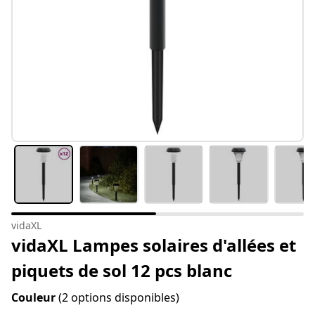
vidaXL
vidaXL Lampes solaires d'allées et
piquets de sol 12 pcs blanc
Couleur
(2 options disponibles)