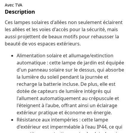
Avec TVA
Description
Ces lampes solaires d'allées non seulement éclairent
les allées et les voies d'accès pour la sécurité, mais
aussi projettent de beaux motifs pour rehausser la
beauté de vos espaces extérieurs.
Alimentation solaire et allumage/extinction
automatique : cette lampe de jardin est équipée
d'un panneau solaire sur le dessus, qui absorbe
la lumière du soleil pendant la journée et
recharge la batterie incluse. De plus, elle est
dotée de capteurs de lumière intégrés qui
l'allument automatiquement au crépuscule et
l'éteignent à l'aube, offrant ainsi un éclairage
extérieur pratique et économe en énergie.
Résistance aux intempéries : cette lampe
d'extérieur est imperméable à l'eau IP44, ce qui