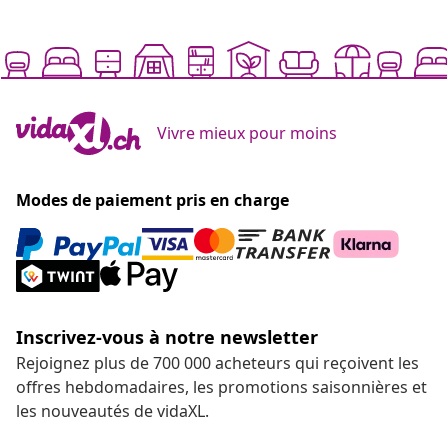
Vivre mieux pour moins
Modes de paiement pris en charge
Inscrivez-vous à notre newsletter
Rejoignez plus de 700 000 acheteurs qui reçoivent les
offres hebdomadaires, les promotions saisonnières et
les nouveautés de vidaXL.