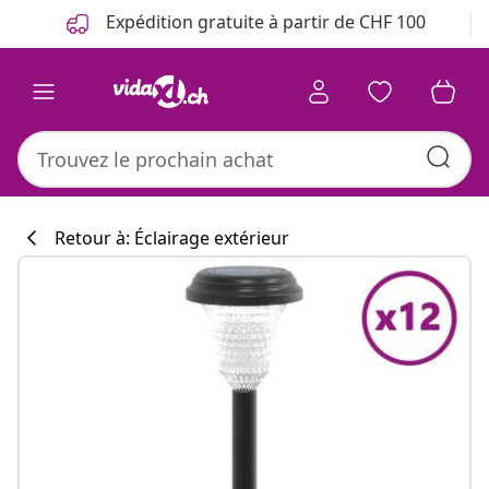
Précédent
Suivant
Expédition gratuite à partir de CHF 100
Retour à: Éclairage extérieur