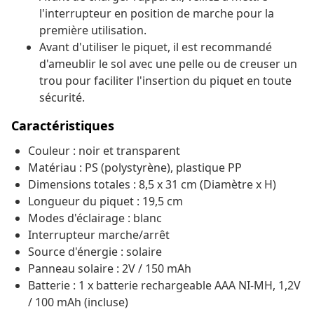
l'interrupteur en position de marche pour la
première utilisation.
Avant d'utiliser le piquet, il est recommandé
d'ameublir le sol avec une pelle ou de creuser un
trou pour faciliter l'insertion du piquet en toute
sécurité.
Caractéristiques
Couleur : noir et transparent
Matériau : PS (polystyrène), plastique PP
Dimensions totales : 8,5 x 31 cm (Diamètre x H)
Longueur du piquet : 19,5 cm
Modes d'éclairage : blanc
Interrupteur marche/arrêt
Source d'énergie : solaire
Panneau solaire : 2V / 150 mAh
Batterie : 1 x batterie rechargeable AAA NI-MH, 1,2V
/ 100 mAh (incluse)