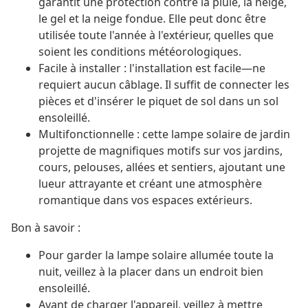
garantit une protection contre la pluie, la neige,
le gel et la neige fondue. Elle peut donc être
utilisée toute l'année à l'extérieur, quelles que
soient les conditions météorologiques.
Facile à installer : l'installation est facile—ne
requiert aucun câblage. Il suffit de connecter les
pièces et d'insérer le piquet de sol dans un sol
ensoleillé.
Multifonctionnelle : cette lampe solaire de jardin
projette de magnifiques motifs sur vos jardins,
cours, pelouses, allées et sentiers, ajoutant une
lueur attrayante et créant une atmosphère
romantique dans vos espaces extérieurs.
Bon à savoir :
Pour garder la lampe solaire allumée toute la
nuit, veillez à la placer dans un endroit bien
ensoleillé.
Avant de charger l'appareil, veillez à mettre