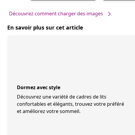
par
par
Découvrez comment charger des images
En savoir plus sur cet article
Dormez avec style
Découvrez une variété de cadres de lits
confortables et élégants, trouvez votre préféré
et améliorez votre sommeil.