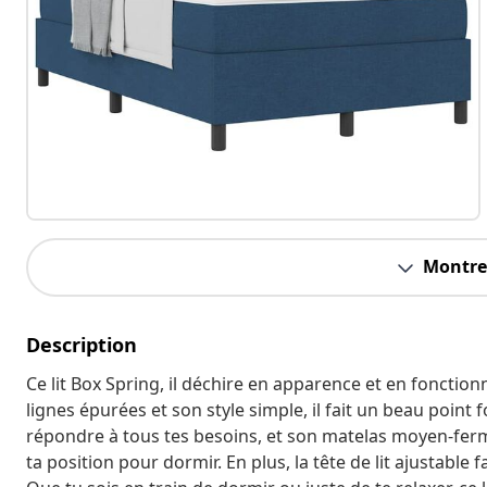
Montrer
Description
Ce lit Box Spring, il déchire en apparence et en fonctio
lignes épurées et son style simple, il fait un beau point 
répondre à tous tes besoins, et son matelas moyen-ferm
ta position pour dormir. En plus, la tête de lit ajustable 