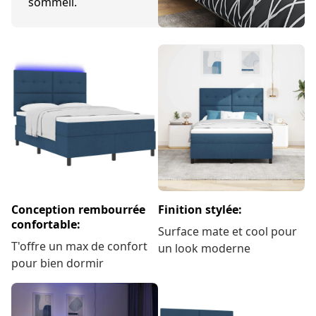
améliorez votre
sommeil.
Conception rembourrée
Finition stylée:
confortable:
Surface mate et cool pour
T'offre un max de confort
un look moderne
pour bien dormir