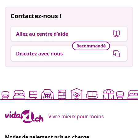
Contactez-nous !
Allez au centre d'aide
Recommandé
Discutez avec nous
Vivre mieux pour moins