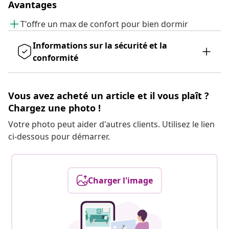
Avantages
T'offre un max de confort pour bien dormir
Informations sur la sécurité et la
conformité
Vous avez acheté un article et il vous plaît ?
Chargez une photo !
Votre photo peut aider d'autres clients. Utilisez le lien
ci-dessous pour démarrer.
Charger l'image