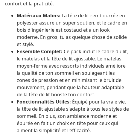
confort et la praticité.
Matériaux Malins:
La tête de lit rembourrée en
polyester assure un super soutien, et le cadre en
bois d'ingénierie est costaud et a un look
moderne. En gros, tu as quelque chose de solide
et stylé.
Ensemble Complet:
Ce pack inclut le cadre du lit,
le matelas et la tête de lit ajustable. Le matelas
moyen-ferme avec ressorts individuels améliore
la qualité de ton sommeil en soulageant les
zones de pression et en minimisant le bruit de
mouvement, pendant que la hauteur adaptable
de la tête de lit booste ton confort.
Fonctionnalités Utiles:
Équipé pour la vraie vie,
la tête de lit ajustable s'adapte à tous les styles de
sommeil. En plus, son ambiance moderne et
épurée en fait un choix en tête pour ceux qui
aiment la simplicité et l'efficacité.