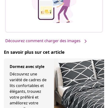
Nos produits, stylisés par vous #sharemevidaxl
Découvrez comment charger des images
En savoir plus sur cet article
Dormez avec style
Découvrez une
variété de cadres de
lits confortables et
élégants, trouvez
votre préféré et