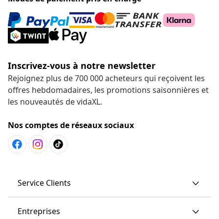
Modes de paiement pris en charge
Inscrivez-vous à notre newsletter
Rejoignez plus de 700 000 acheteurs qui reçoivent les
offres hebdomadaires, les promotions saisonnières et
les nouveautés de vidaXL.
Nos comptes de réseaux sociaux
Service Clients