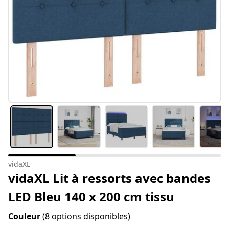
vidaXL
vidaXL Lit à ressorts avec bandes
LED Bleu 140 x 200 cm tissu
Couleur
(8 options disponibles)