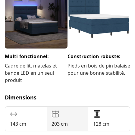
Multi-fonctionnel:
Construction robuste:
Cadre de lit, matelas et
Pieds en bois de pin balaise
bande LED en un seul
pour une bonne stabilité.
produit
Dimensions