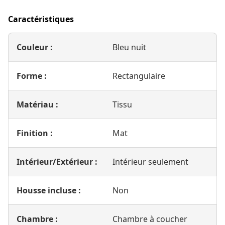
Caractéristiques
Couleur :
Bleu nuit
Forme :
Rectangulaire
Matériau :
Tissu
Finition :
Mat
Intérieur/Extérieur :
Intérieur seulement
Housse incluse :
Non