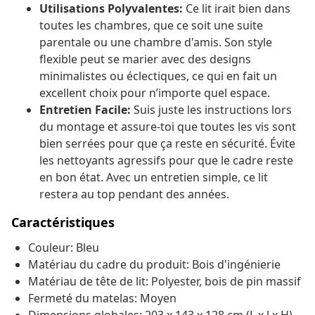
Utilisations Polyvalentes:
Ce lit irait bien dans
toutes les chambres, que ce soit une suite
parentale ou une chambre d'amis. Son style
flexible peut se marier avec des designs
minimalistes ou éclectiques, ce qui en fait un
excellent choix pour n’importe quel espace.
Entretien Facile:
Suis juste les instructions lors
du montage et assure-toi que toutes les vis sont
bien serrées pour que ça reste en sécurité. Évite
les nettoyants agressifs pour que le cadre reste
en bon état. Avec un entretien simple, ce lit
restera au top pendant des années.
Caractéristiques
Couleur: Bleu
Matériau du cadre du produit: Bois d'ingénierie
Matériau de tête de lit: Polyester, bois de pin massif
Fermeté du matelas: Moyen