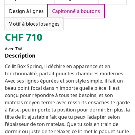
Design à lignes
Capitonné à boutons
Motif à blocs losanges
CHF
710
Avec TVA
Description
Ce lit Box Spring, il déchire en apparence et en
fonctionnalité, parfait pour les chambres modernes.
Avec ses lignes épurées et son style simple, il fait un
beau point focal dans n'importe quelle pièce. Il est
conçu pour répondre à tous tes besoins, et son
matelas moyen-ferme avec ressorts ensachés te garde
à l’aise, peu importe ta position pour dormir. En plus, la
tête de lit ajustable fait que tu peux l’adapter selon
l’épaisseur de ton matelas. Que tu sois en train de
dormir ou juste de te relaxer, ce lit met le paquet sur le