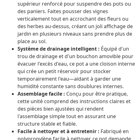
supérieur renforcé pour suspendre des pots ou
des paniers. Faites pousser des vignes
verticalement tout en accrochant des fleurs ou
des herbes au-dessus, créant un joli affichage de
jardin en plusieurs niveaux sans prendre plus de
place au sol.
Système de drainage intelligent :
Équipé d'un
trou de drainage et d'un bouchon amovible pour
évacuer l'excès d'eau, ce pot a une cloison interne
qui crée un petit réservoir pour stocker
temporairement l'eau—aidant à garder une
humidité constante sans doublures internes.
Assemblage facile :
Conçu pour être pratique,
cette unité comprend des instructions claires et
des pièces bien ajustées qui rendent
l'assemblage simple tout en assurant une
structure stable et fiable.
Facile à nettoyer et à entretenir :
Fabriqué en
polypropylène facile à nettoyer, ce pot demande