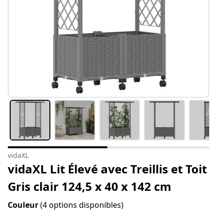
vidaXL
vidaXL Lit Élevé avec Treillis et Toit
Gris clair 124,5 x 40 x 142 cm
Couleur
(4 options disponibles)