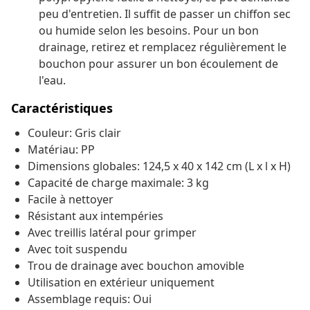
peu d'entretien. Il suffit de passer un chiffon sec
ou humide selon les besoins. Pour un bon
drainage, retirez et remplacez régulièrement le
bouchon pour assurer un bon écoulement de
l'eau.
Caractéristiques
Couleur: Gris clair
Matériau: PP
Dimensions globales: 124,5 x 40 x 142 cm (L x l x H)
Capacité de charge maximale: 3 kg
Facile à nettoyer
Résistant aux intempéries
Avec treillis latéral pour grimper
Avec toit suspendu
Trou de drainage avec bouchon amovible
Utilisation en extérieur uniquement
Assemblage requis: Oui