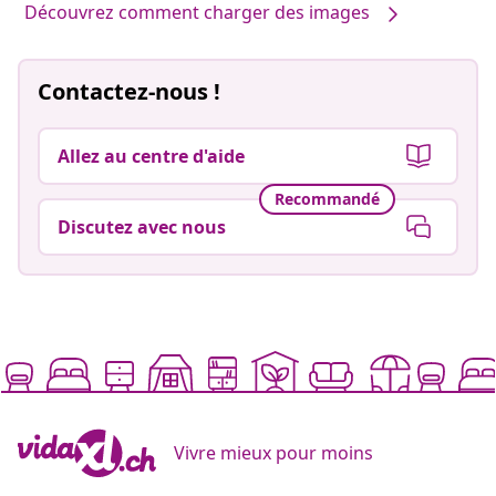
Découvrez comment charger des images
Contactez-nous !
Allez au centre d'aide
Recommandé
Discutez avec nous
Vivre mieux pour moins