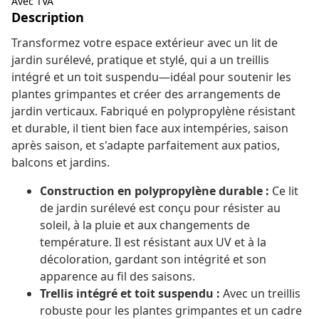
Avec TVA
Description
Transformez votre espace extérieur avec un lit de
jardin surélevé, pratique et stylé, qui a un treillis
intégré et un toit suspendu—idéal pour soutenir les
plantes grimpantes et créer des arrangements de
jardin verticaux. Fabriqué en polypropylène résistant
et durable, il tient bien face aux intempéries, saison
après saison, et s'adapte parfaitement aux patios,
balcons et jardins.
Construction en polypropylène durable :
Ce lit
de jardin surélevé est conçu pour résister au
soleil, à la pluie et aux changements de
température. Il est résistant aux UV et à la
décoloration, gardant son intégrité et son
apparence au fil des saisons.
Trellis intégré et toit suspendu :
Avec un treillis
robuste pour les plantes grimpantes et un cadre