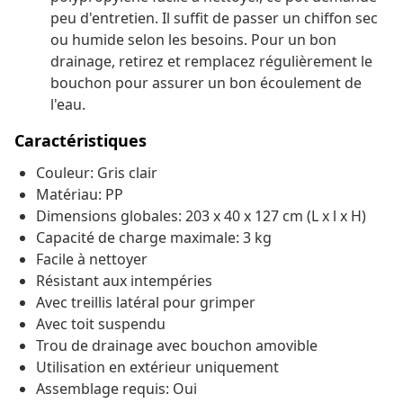
peu d'entretien. Il suffit de passer un chiffon sec
ou humide selon les besoins. Pour un bon
drainage, retirez et remplacez régulièrement le
bouchon pour assurer un bon écoulement de
l'eau.
Caractéristiques
Couleur: Gris clair
Matériau: PP
Dimensions globales: 203 x 40 x 127 cm (L x l x H)
Capacité de charge maximale: 3 kg
Facile à nettoyer
Résistant aux intempéries
Avec treillis latéral pour grimper
Avec toit suspendu
Trou de drainage avec bouchon amovible
Utilisation en extérieur uniquement
Assemblage requis: Oui