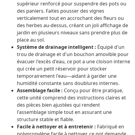
supérieur renforcé pour suspendre des pots ou
des paniers. Faites pousser des vignes
verticalement tout en accrochant des fleurs ou
des herbes au-dessus, créant un joli affichage de
jardin en plusieurs niveaux sans prendre plus de
place au sol.
Système de drainage intelligent :
Équipé d'un
trou de drainage et d'un bouchon amovible pour
évacuer l'excès d'eau, ce pot a une cloison interne
qui crée un petit réservoir pour stocker
temporairement l'eau—aidant à garder une
humidité constante sans doublures internes.
Assemblage facile :
Conçu pour être pratique,
cette unité comprend des instructions claires et
des pièces bien ajustées qui rendent
l'assemblage simple tout en assurant une
structure stable et fiable.
Facile à nettoyer et à entretenir :
Fabriqué en
polypropylène facile à nettoyer, ce pot demande