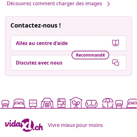
Découvrez comment charger des images
Contactez-nous !
Allez au centre d'aide
Recommandé
Discutez avec nous
Vivre mieux pour moins