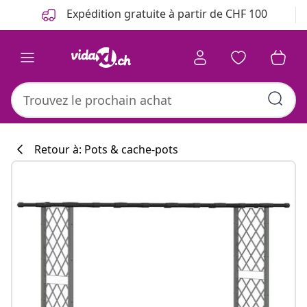
Précédent
Suivant
Expédition gratuite à partir de CHF 100
Retour à: Pots & cache-pots