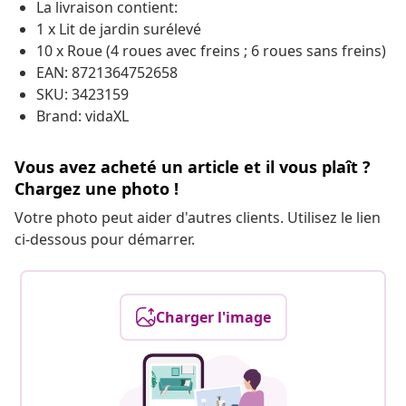
La livraison contient:
1 x Lit de jardin surélevé
10 x Roue (4 roues avec freins ; 6 roues sans freins)
EAN: 8721364752658
SKU: 3423159
Brand: vidaXL
Vous avez acheté un article et il vous plaît ?
Chargez une photo !
Votre photo peut aider d'autres clients. Utilisez le lien
ci-dessous pour démarrer.
Charger l'image