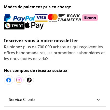
Modes de paiement pris en charge
Inscrivez-vous à notre newsletter
Rejoignez plus de 700 000 acheteurs qui reçoivent les
offres hebdomadaires, les promotions saisonnières et
les nouveautés de vidaXL.
Nos comptes de réseaux sociaux
Service Clients