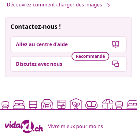
Découvrez comment charger des images
Contactez-nous !
Allez au centre d'aide
Recommandé
Discutez avec nous
Vivre mieux pour moins