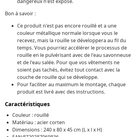
dangereux n'est exposé.
Bon à savoir :
Ce produit n'est pas encore rouillé et a une
couleur métallique normale lorsque vous le
recevez, mais la rouille se développera au fil du
temps. Vous pourriez accélérer le processus de
rouille en le pulvérisant avec de l'eau savonneuse
et de l'eau salée. Pour que vos vêtements ne
soient pas tachés, évitez tout contact avec la
couche de rouille qui se développe.
Pour faciliter au maximum le montage, chaque
produit est livré avec des instructions.
Caractéristiques
Couleur : rouillé
Matériau : acier corten
Dimensions : 240 x 80 x 45 cm (L x l x H)