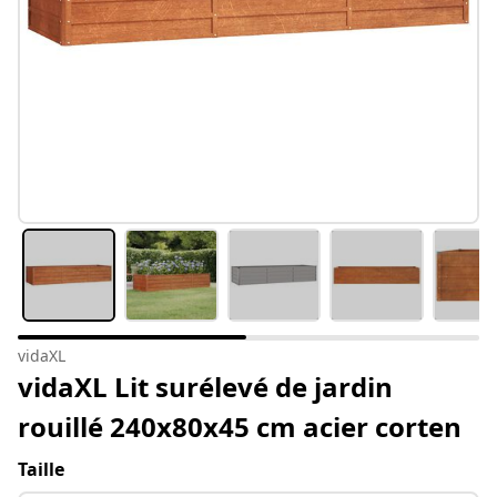
vidaXL
vidaXL Lit surélevé de jardin
rouillé 240x80x45 cm acier corten
Taille