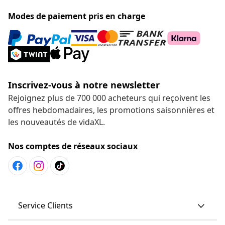
Modes de paiement pris en charge
Inscrivez-vous à notre newsletter
Rejoignez plus de 700 000 acheteurs qui reçoivent les
offres hebdomadaires, les promotions saisonnières et
les nouveautés de vidaXL.
Nos comptes de réseaux sociaux
Service Clients