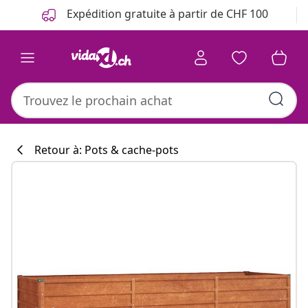
Précédent
Suivant
Expédition gratuite à partir de CHF 100
Retour à: Pots & cache-pots