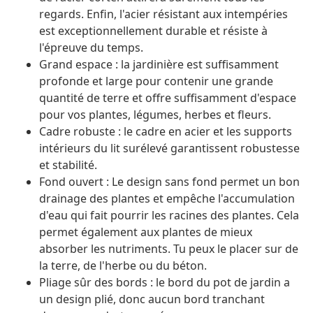
regards. Enfin, l'acier résistant aux intempéries
est exceptionnellement durable et résiste à
l'épreuve du temps.
Grand espace : la jardinière est suffisamment
profonde et large pour contenir une grande
quantité de terre et offre suffisamment d'espace
pour vos plantes, légumes, herbes et fleurs.
Cadre robuste : le cadre en acier et les supports
intérieurs du lit surélevé garantissent robustesse
et stabilité.
Fond ouvert : Le design sans fond permet un bon
drainage des plantes et empêche l'accumulation
d'eau qui fait pourrir les racines des plantes. Cela
permet également aux plantes de mieux
absorber les nutriments. Tu peux le placer sur de
la terre, de l'herbe ou du béton.
Pliage sûr des bords : le bord du pot de jardin a
un design plié, donc aucun bord tranchant