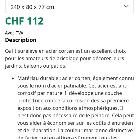
240 x 80 x 77 cm
CHF
112
Avec TVA
Description
Ce lit surélevé en acier corten est un excellent choix
pour les amateurs de bricolage pour décorer leurs
jardins, balcons ou patios.
Matériau durable : acier corten, également connu
sous le nom d'acier patinable. Cet acier est anti-
corrosif par nature. Il développe une couche
protectrice contre la corrosion dès sa première
exposition aux conditions atmosphériques. Il
n'est donc pas nécessaire de le peindre. Cela peut
vous aider à économiser sur les coûts d'entretien
et de réparation. La couleur marronne distinctive
de l'acier corten attirera sûrement tous les