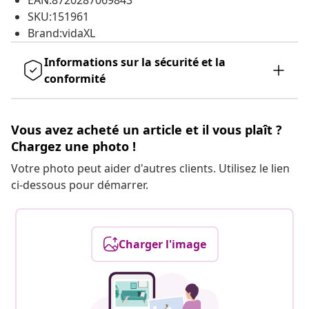
EAN:8720287069843
SKU:151961
Brand:vidaXL
Informations sur la sécurité et la
conformité
Vous avez acheté un article et il vous plaît ?
Chargez une photo !
Votre photo peut aider d'autres clients. Utilisez le lien
ci-dessous pour démarrer.
Charger l'image