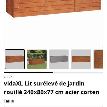
vidaXL
vidaXL Lit surélevé de jardin
rouillé 240x80x77 cm acier corten
Taille