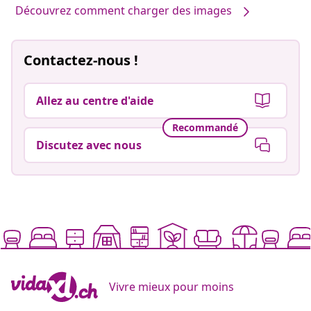
Découvrez comment charger des images
Contactez-nous !
Allez au centre d'aide
Recommandé
Discutez avec nous
Vivre mieux pour moins