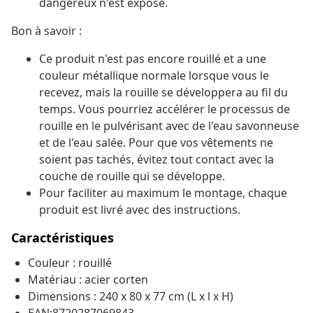
dangereux n'est exposé.
Bon à savoir :
Ce produit n'est pas encore rouillé et a une
couleur métallique normale lorsque vous le
recevez, mais la rouille se développera au fil du
temps. Vous pourriez accélérer le processus de
rouille en le pulvérisant avec de l'eau savonneuse
et de l'eau salée. Pour que vos vêtements ne
soient pas tachés, évitez tout contact avec la
couche de rouille qui se développe.
Pour faciliter au maximum le montage, chaque
produit est livré avec des instructions.
Caractéristiques
Couleur : rouillé
Matériau : acier corten
Dimensions : 240 x 80 x 77 cm (L x l x H)