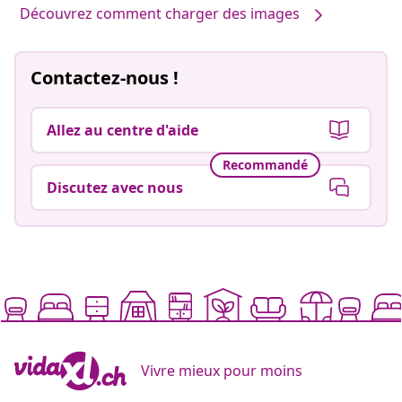
Découvrez comment charger des images
Contactez-nous !
Allez au centre d'aide
Recommandé
Discutez avec nous
Vivre mieux pour moins