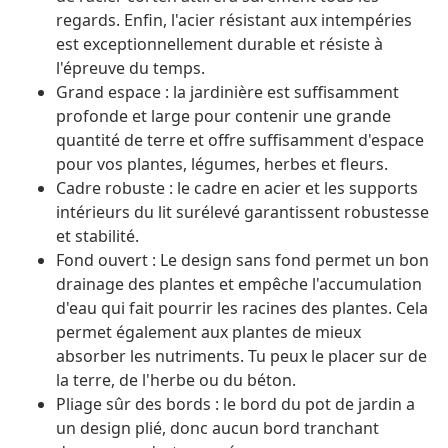
regards. Enfin, l'acier résistant aux intempéries
est exceptionnellement durable et résiste à
l'épreuve du temps.
Grand espace : la jardinière est suffisamment
profonde et large pour contenir une grande
quantité de terre et offre suffisamment d'espace
pour vos plantes, légumes, herbes et fleurs.
Cadre robuste : le cadre en acier et les supports
intérieurs du lit surélevé garantissent robustesse
et stabilité.
Fond ouvert : Le design sans fond permet un bon
drainage des plantes et empêche l'accumulation
d'eau qui fait pourrir les racines des plantes. Cela
permet également aux plantes de mieux
absorber les nutriments. Tu peux le placer sur de
la terre, de l'herbe ou du béton.
Pliage sûr des bords : le bord du pot de jardin a
un design plié, donc aucun bord tranchant