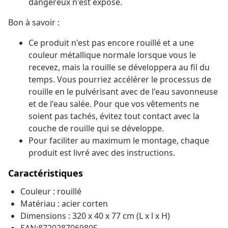
dangereux n'est exposé.
Bon à savoir :
Ce produit n'est pas encore rouillé et a une
couleur métallique normale lorsque vous le
recevez, mais la rouille se développera au fil du
temps. Vous pourriez accélérer le processus de
rouille en le pulvérisant avec de l'eau savonneuse
et de l'eau salée. Pour que vos vêtements ne
soient pas tachés, évitez tout contact avec la
couche de rouille qui se développe.
Pour faciliter au maximum le montage, chaque
produit est livré avec des instructions.
Caractéristiques
Couleur : rouillé
Matériau : acier corten
Dimensions : 320 x 40 x 77 cm (L x l x H)