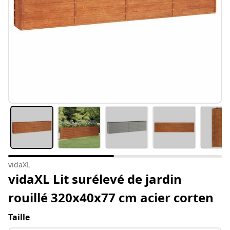
vidaXL
vidaXL Lit surélevé de jardin
rouillé 320x40x77 cm acier corten
Taille