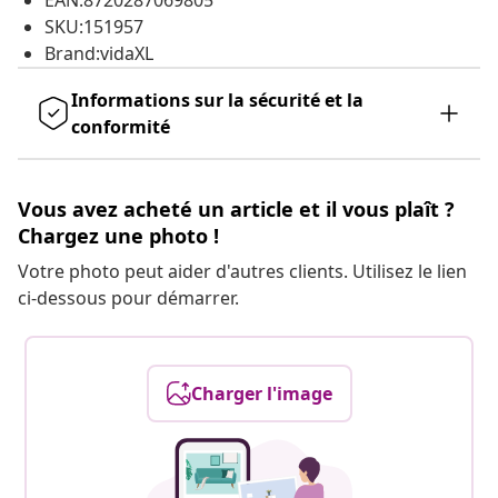
EAN:8720287069805
SKU:151957
Brand:vidaXL
Informations sur la sécurité et la
conformité
Vous avez acheté un article et il vous plaît ?
Chargez une photo !
Votre photo peut aider d'autres clients. Utilisez le lien
ci-dessous pour démarrer.
Charger l'image