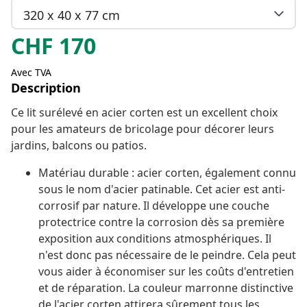
320 x 40 x 77 cm
CHF
170
Avec TVA
Description
Ce lit surélevé en acier corten est un excellent choix
pour les amateurs de bricolage pour décorer leurs
jardins, balcons ou patios.
Matériau durable : acier corten, également connu
sous le nom d'acier patinable. Cet acier est anti-
corrosif par nature. Il développe une couche
protectrice contre la corrosion dès sa première
exposition aux conditions atmosphériques. Il
n'est donc pas nécessaire de le peindre. Cela peut
vous aider à économiser sur les coûts d'entretien
et de réparation. La couleur marronne distinctive
de l'acier corten attirera sûrement tous les