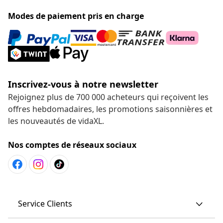
Modes de paiement pris en charge
Inscrivez-vous à notre newsletter
Rejoignez plus de 700 000 acheteurs qui reçoivent les
offres hebdomadaires, les promotions saisonnières et
les nouveautés de vidaXL.
Nos comptes de réseaux sociaux
Service Clients