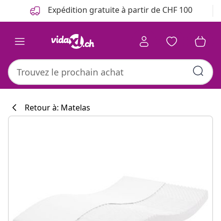
Précédent
Suivant
Expédition gratuite à partir de CHF 100
Retour à: Matelas