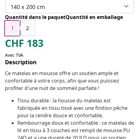
140 x 200 cm
Quantité dans le paquetQuantité en emballage
1
2
CHF
183
Avec TVA
Description
Ce matelas en mousse offre un soutien ample et
confortable à votre corps, afin que vous puissiez
profiter d'une nuit de sommeil parfaite !
Tissu durable : la housse du matelas est
fabriquée en tissu tissé avec une finition pêche
pour la rendre douce et confortable.
Rembourrage doux et confortable : ce matelas de
lit en tissu à 3 couches est rempli de mousse PU
24D et a une dureté de 20 ILD pour un soutien