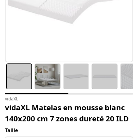
vidaXL
vidaXL Matelas en mousse blanc
140x200 cm 7 zones dureté 20 ILD
Taille