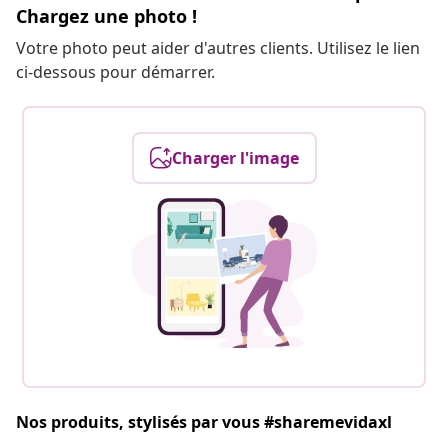
Chargez une photo !
Votre photo peut aider d'autres clients. Utilisez le lien
ci-dessous pour démarrer.
Charger l'image
Nos produits, stylisés par vous #sharemevidaxl