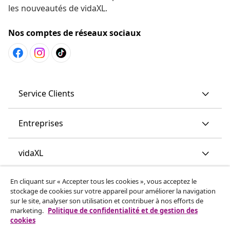
les nouveautés de vidaXL.
Nos comptes de réseaux sociaux
Service Clients
Entreprises
vidaXL
En cliquant sur « Accepter tous les cookies », vous acceptez le
More content links
stockage de cookies sur votre appareil pour améliorer la navigation
sur le site, analyser son utilisation et contribuer à nos efforts de
marketing.
Politique de confidentialité et de gestion des
cookies