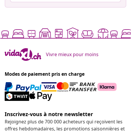
Vivre mieux pour moins
Modes de paiement pris en charge
Inscrivez-vous à notre newsletter
Rejoignez plus de 700 000 acheteurs qui reçoivent les
offres hebdomadaires, les promotions saisonnières et