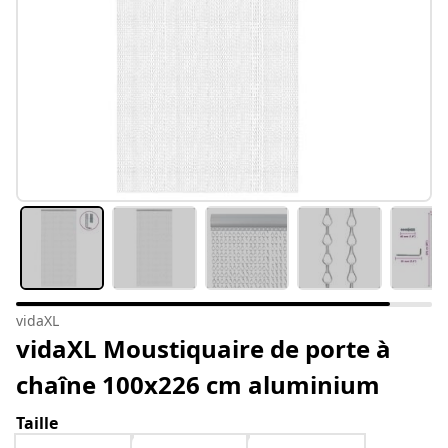
vidaXL
vidaXL Moustiquaire de porte à
chaîne 100x226 cm aluminium
Taille