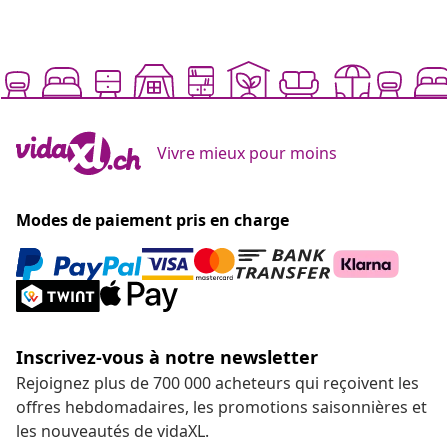
Vivre mieux pour moins
Modes de paiement pris en charge
Inscrivez-vous à notre newsletter
Rejoignez plus de 700 000 acheteurs qui reçoivent les
offres hebdomadaires, les promotions saisonnières et
les nouveautés de vidaXL.