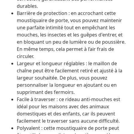
durables.
Barrière de protection : en accrochant cette
moustiquaire de porte, vous pouvez maintenir
une parfaite intimité tout en empêchant les
mouches, les insectes et les guêpes d'entrer, et
en bloquant un peu de lumière ou de poussière.
En même temps, cela permet à l’air frais de
circuler.
Largeur et longueur réglables : le maillon de
chaîne peut être facilement retiré et ajusté à la
largeur souhaitée. De plus, vous pouvez
personnaliser la longueur en ajoutant ou en
supprimant des fermoirs.
Facile à traverser : ce rideau anti-mouches est
idéal pour les maisons avec des animaux
domestiques et des enfants, car ils peuvent
facilement le traverser sans aucune difficulté.
Polyvalent : cette moustiquaire de porte peut