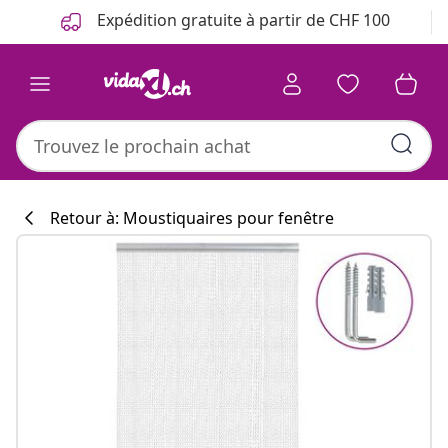
Précédent
Suivant
Expédition gratuite à partir de CHF 100
Retour à: Moustiquaires pour fenêtre