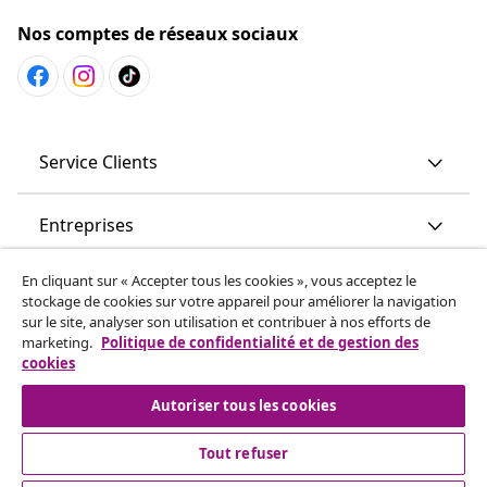
Nos comptes de réseaux sociaux
Service Clients
Entreprises
En cliquant sur « Accepter tous les cookies », vous acceptez le
vidaXL
stockage de cookies sur votre appareil pour améliorer la navigation
sur le site, analyser son utilisation et contribuer à nos efforts de
marketing.
Politique de confidentialité et de gestion des
More content links
cookies
Autoriser tous les cookies
Tout refuser