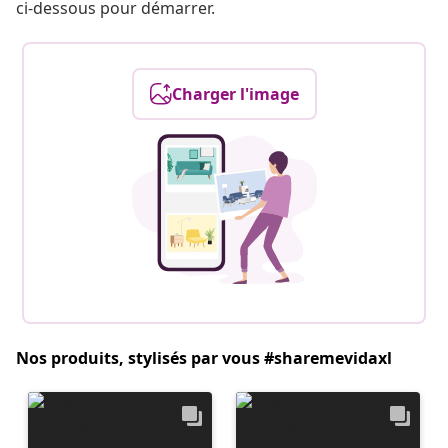
ci-dessous pour démarrer.
Charger l'image
Nos produits, stylisés par vous #sharemevidaxl