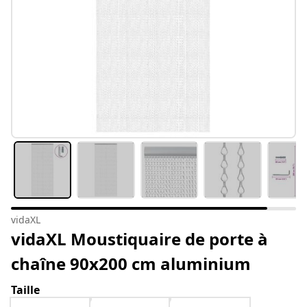
vidaXL
vidaXL Moustiquaire de porte à
chaîne 90x200 cm aluminium
Taille