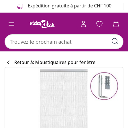
Précédent
Suivant
Expédition gratuite à partir de CHF 100
Retour à: Moustiquaires pour fenêtre