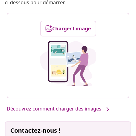
ci-dessous pour démarrer.
Charger l'image
Découvrez comment charger des images
Contactez-nous !