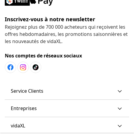
Inscrivez-vous à notre newsletter
Rejoignez plus de 700 000 acheteurs qui reçoivent les
offres hebdomadaires, les promotions saisonnières et
les nouveautés de vidaXL.
Nos comptes de réseaux sociaux
Service Clients
Entreprises
vidaXL