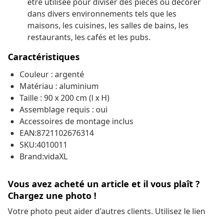
être utilisée pour diviser des pièces ou décorer
dans divers environnements tels que les
maisons, les cuisines, les salles de bains, les
restaurants, les cafés et les pubs.
Caractéristiques
Couleur : argenté
Matériau : aluminium
Taille : 90 x 200 cm (l x H)
Assemblage requis : oui
Accessoires de montage inclus
EAN:8721102676314
SKU:4010011
Brand:vidaXL
Vous avez acheté un article et il vous plaît ?
Chargez une photo !
Votre photo peut aider d'autres clients. Utilisez le lien