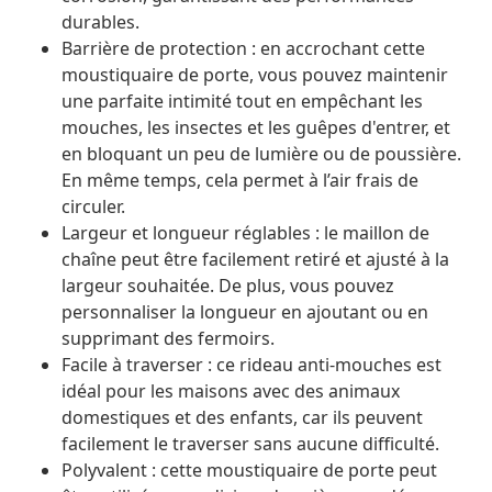
durables.
Barrière de protection : en accrochant cette
moustiquaire de porte, vous pouvez maintenir
une parfaite intimité tout en empêchant les
mouches, les insectes et les guêpes d'entrer, et
en bloquant un peu de lumière ou de poussière.
En même temps, cela permet à l’air frais de
circuler.
Largeur et longueur réglables : le maillon de
chaîne peut être facilement retiré et ajusté à la
largeur souhaitée. De plus, vous pouvez
personnaliser la longueur en ajoutant ou en
supprimant des fermoirs.
Facile à traverser : ce rideau anti-mouches est
idéal pour les maisons avec des animaux
domestiques et des enfants, car ils peuvent
facilement le traverser sans aucune difficulté.
Polyvalent : cette moustiquaire de porte peut