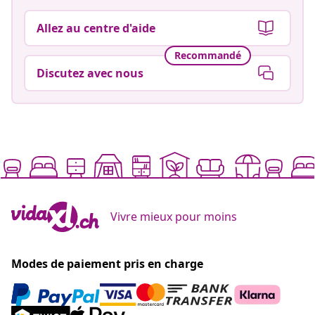
Allez au centre d'aide
Recommandé
Discutez avec nous
Vivre mieux pour moins
Modes de paiement pris en charge