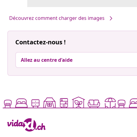
Découvrez comment charger des images
Contactez-nous !
Allez au centre d'aide