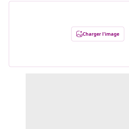
Charger l'image