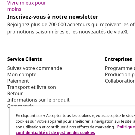
Vivre mieux pour
moins
Inscrivez-vous à notre newsletter
Rejoignez plus de 700 000 acheteurs qui reçoivent les o
promotions saisonnières et les nouveautés de vidaXL.
Service Clients
Entreprises
Suivez votre commande
Programme d'
Mon compte
Production p
Paiement
Collaboratio
Transport et livraison
Retour
Informations sur le produit
Commande
En cliquant sur « Accepter tous les cookies », vous acceptez le sto
cookies sur votre appareil pour améliorer la navigation sur le site, 
son utilisation et contribuer à nos efforts de marketing.
Politique
confidentialité et de gestion des cookies