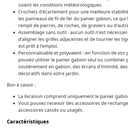
soient les conditions météorologiques.
Crochets d'écartement pour une meilleure stabilité
les panneaux de fil de fer du panier gabion, ce qu
rempli de pierres, de roches, de graviers ou d'autr
Assemblage sans outil : aucun outil n'est nécessair
d'aligner les grilles adjacentes et de tourner les ti
est prêt à l'emploi.
Personnalisable et polyvalent : en fonction de vos
pouvez utiliser le panier gabion seul ou combiner
soutènement en gabion, des écrans d'intimité, des
décoratifs dans votre jardin.
Bon à savoir :
La livraison comprend uniquement le panier gabion.
Vous pouvez recevoir des accessoires de rechange 
accessoires cassés ou usagés.
Caractéristiques