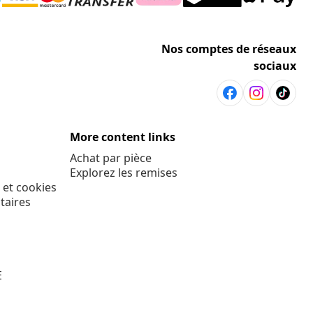
Nos comptes de réseaux
sociaux
More content links
Achat par pièce
Explorez les remises
 et cookies
taires
E