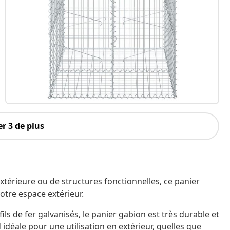
r 3 de plus
térieure ou de structures fonctionnelles, ce panier
otre espace extérieur.
ils de fer galvanisés, le panier gabion est très durable et
nd idéale pour une utilisation en extérieur, quelles que