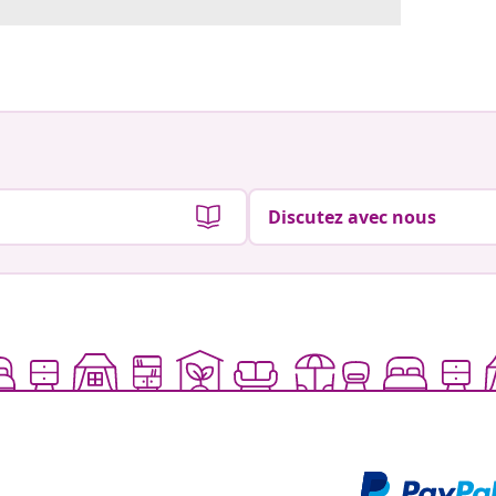
Discutez avec nous