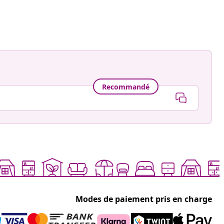
Recommandé
Modes de paiement pris en charge