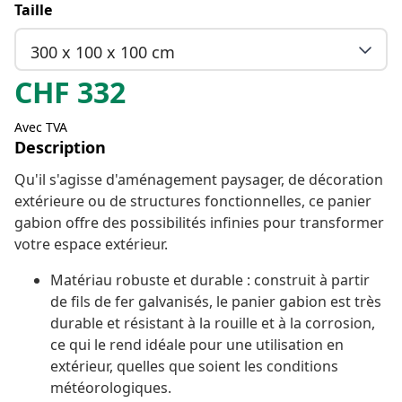
Taille
300 x 100 x 100 cm
CHF
332
Avec TVA
Description
Qu'il s'agisse d'aménagement paysager, de décoration
extérieure ou de structures fonctionnelles, ce panier
gabion offre des possibilités infinies pour transformer
votre espace extérieur.
Matériau robuste et durable : construit à partir
de fils de fer galvanisés, le panier gabion est très
durable et résistant à la rouille et à la corrosion,
ce qui le rend idéale pour une utilisation en
extérieur, quelles que soient les conditions
météorologiques.