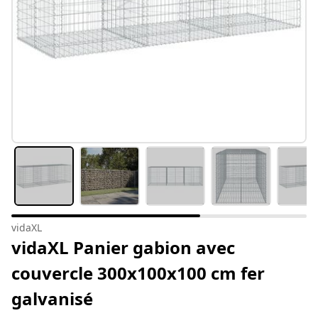
vidaXL
vidaXL Panier gabion avec
couvercle 300x100x100 cm fer
galvanisé