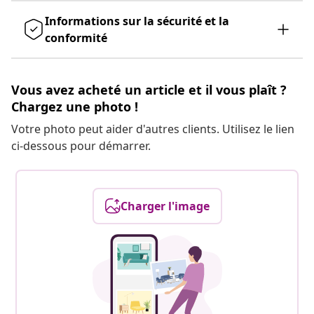
Informations sur la sécurité et la
conformité
Vous avez acheté un article et il vous plaît ?
Chargez une photo !
Votre photo peut aider d'autres clients. Utilisez le lien
ci-dessous pour démarrer.
Charger l'image