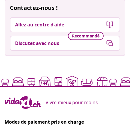
Contactez-nous !
Allez au centre d'aide
Recommandé
Discutez avec nous
Vivre mieux pour moins
Modes de paiement pris en charge