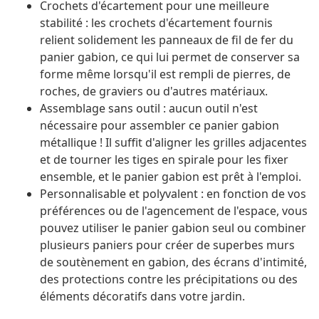
Crochets d'écartement pour une meilleure
stabilité : les crochets d'écartement fournis
relient solidement les panneaux de fil de fer du
panier gabion, ce qui lui permet de conserver sa
forme même lorsqu'il est rempli de pierres, de
roches, de graviers ou d'autres matériaux.
Assemblage sans outil : aucun outil n'est
nécessaire pour assembler ce panier gabion
métallique ! Il suffit d'aligner les grilles adjacentes
et de tourner les tiges en spirale pour les fixer
ensemble, et le panier gabion est prêt à l'emploi.
Personnalisable et polyvalent : en fonction de vos
préférences ou de l'agencement de l'espace, vous
pouvez utiliser le panier gabion seul ou combiner
plusieurs paniers pour créer de superbes murs
de soutènement en gabion, des écrans d'intimité,
des protections contre les précipitations ou des
éléments décoratifs dans votre jardin.