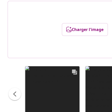
Charger l'image