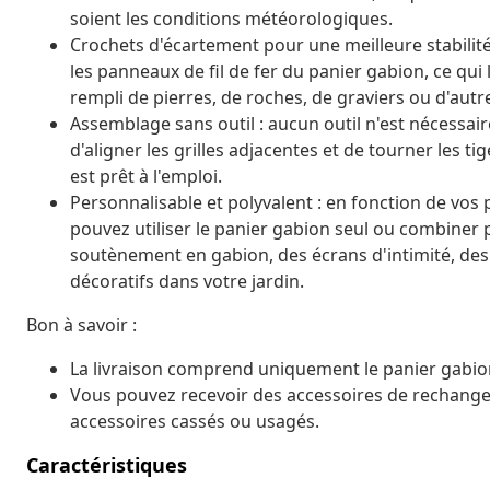
soient les conditions météorologiques.
Crochets d'écartement pour une meilleure stabilité
les panneaux de fil de fer du panier gabion, ce qu
rempli de pierres, de roches, de graviers ou d'autr
Assemblage sans outil : aucun outil n'est nécessair
d'aligner les grilles adjacentes et de tourner les ti
est prêt à l'emploi.
Personnalisable et polyvalent : en fonction de vos
pouvez utiliser le panier gabion seul ou combiner
soutènement en gabion, des écrans d'intimité, des
décoratifs dans votre jardin.
Bon à savoir :
La livraison comprend uniquement le panier gabion.
Vous pouvez recevoir des accessoires de rechange 
accessoires cassés ou usagés.
Caractéristiques