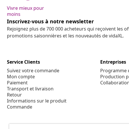
Vivre mieux pour
moins
Inscrivez-vous à notre newsletter
Rejoignez plus de 700 000 acheteurs qui reçoivent les o
promotions saisonnières et les nouveautés de vidaXL.
Service Clients
Entreprises
Suivez votre commande
Programme d'
Mon compte
Production p
Paiement
Collaboratio
Transport et livraison
Retour
Informations sur le produit
Commande