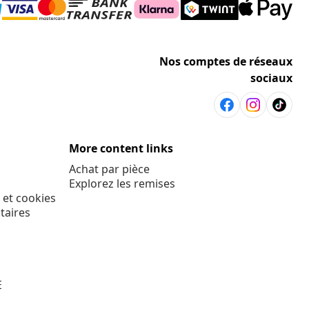
Nos comptes de réseaux
sociaux
More content links
Achat par pièce
Explorez les remises
 et cookies
taires
E