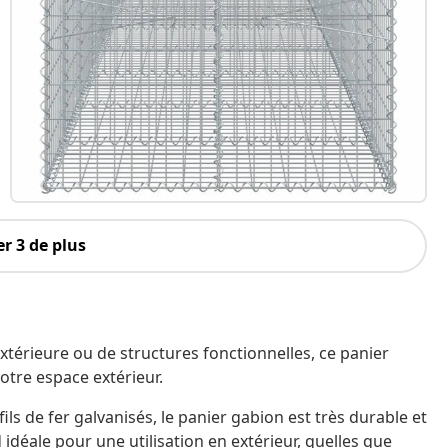
r 3 de plus
térieure ou de structures fonctionnelles, ce panier
otre espace extérieur.
ils de fer galvanisés, le panier gabion est très durable et
nd idéale pour une utilisation en extérieur, quelles que