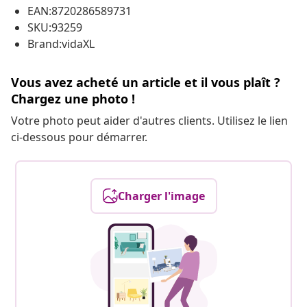
EAN:8720286589731
SKU:93259
Brand:vidaXL
Vous avez acheté un article et il vous plaît ?
Chargez une photo !
Votre photo peut aider d'autres clients. Utilisez le lien
ci-dessous pour démarrer.
Charger l'image