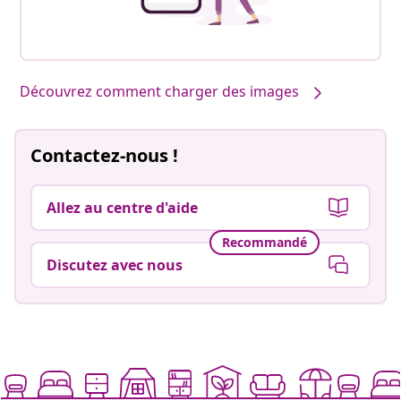
Découvrez comment charger des images
Contactez-nous !
Allez au centre d'aide
Recommandé
Discutez avec nous