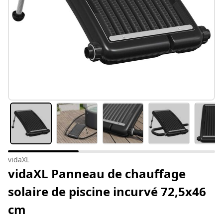
vidaXL
vidaXL Panneau de chauffage
solaire de piscine incurvé 72,5x46
cm