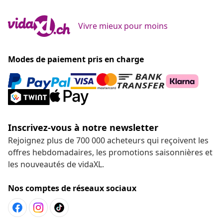
Vivre mieux pour moins
Modes de paiement pris en charge
Inscrivez-vous à notre newsletter
Rejoignez plus de 700 000 acheteurs qui reçoivent les
offres hebdomadaires, les promotions saisonnières et
les nouveautés de vidaXL.
Nos comptes de réseaux sociaux