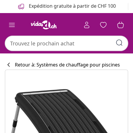
Précédent
Suivant
Expédition gratuite à partir de CHF 100
Retour à: Systèmes de chauffage pour piscines