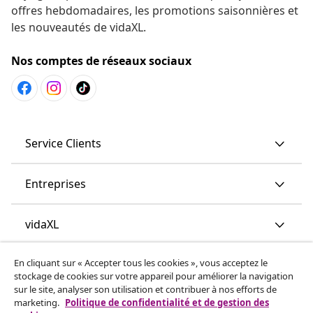
offres hebdomadaires, les promotions saisonnières et
les nouveautés de vidaXL.
Nos comptes de réseaux sociaux
Service Clients
Entreprises
vidaXL
En cliquant sur « Accepter tous les cookies », vous acceptez le
More content links
stockage de cookies sur votre appareil pour améliorer la navigation
sur le site, analyser son utilisation et contribuer à nos efforts de
marketing.
Politique de confidentialité et de gestion des