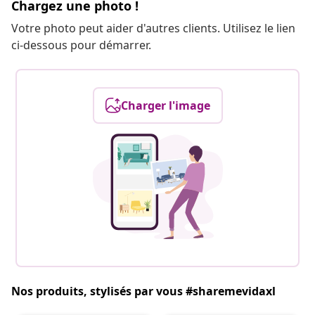
Chargez une photo !
Votre photo peut aider d'autres clients. Utilisez le lien
ci-dessous pour démarrer.
Charger l'image
Nos produits, stylisés par vous #sharemevidaxl