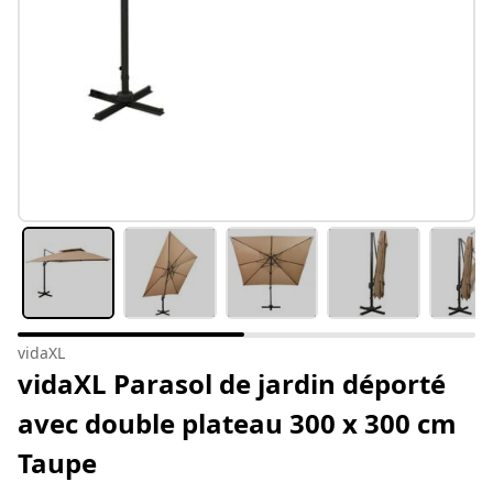
vidaXL
vidaXL Parasol de jardin déporté
avec double plateau 300 x 300 cm
Taupe