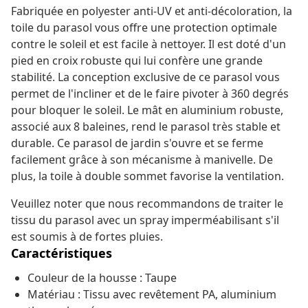
Fabriquée en polyester anti-UV et anti-décoloration, la
toile du parasol vous offre une protection optimale
contre le soleil et est facile à nettoyer. Il est doté d'un
pied en croix robuste qui lui confère une grande
stabilité. La conception exclusive de ce parasol vous
permet de l'incliner et de le faire pivoter à 360 degrés
pour bloquer le soleil. Le mât en aluminium robuste,
associé aux 8 baleines, rend le parasol très stable et
durable. Ce parasol de jardin s'ouvre et se ferme
facilement grâce à son mécanisme à manivelle. De
plus, la toile à double sommet favorise la ventilation.
Veuillez noter que nous recommandons de traiter le
tissu du parasol avec un spray imperméabilisant s'il
est soumis à de fortes pluies.
Caractéristiques
Couleur de la housse : Taupe
Matériau : Tissu avec revêtement PA, aluminium