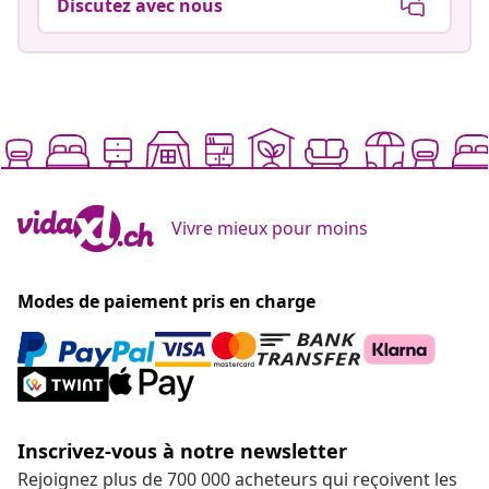
Discutez avec nous
Vivre mieux pour moins
Modes de paiement pris en charge
Inscrivez-vous à notre newsletter
Rejoignez plus de 700 000 acheteurs qui reçoivent les