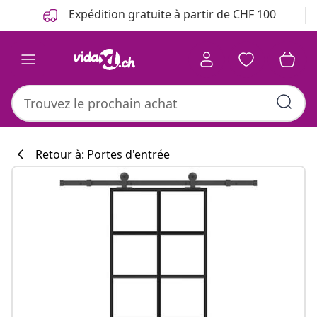
Précédent
Suivant
Expédition gratuite à partir de CHF 100
Retour à: Portes d'entrée