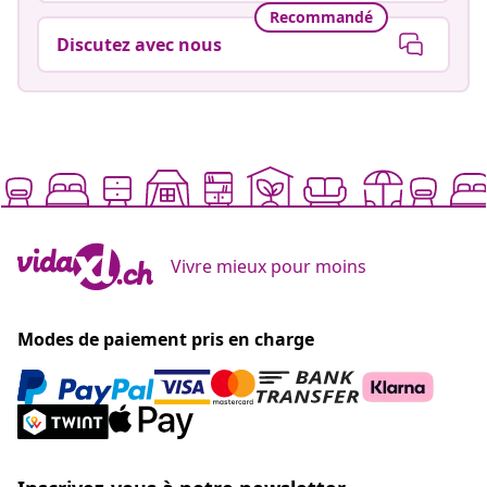
Recommandé
Discutez avec nous
Vivre mieux pour moins
Modes de paiement pris en charge