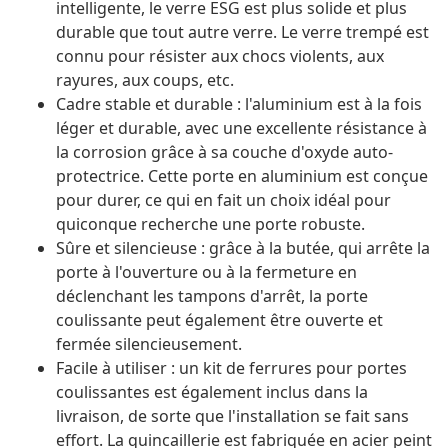
intelligente, le verre ESG est plus solide et plus
durable que tout autre verre. Le verre trempé est
connu pour résister aux chocs violents, aux
rayures, aux coups, etc.
Cadre stable et durable : l'aluminium est à la fois
léger et durable, avec une excellente résistance à
la corrosion grâce à sa couche d'oxyde auto-
protectrice. Cette porte en aluminium est conçue
pour durer, ce qui en fait un choix idéal pour
quiconque recherche une porte robuste.
Sûre et silencieuse : grâce à la butée, qui arrête la
porte à l'ouverture ou à la fermeture en
déclenchant les tampons d'arrêt, la porte
coulissante peut également être ouverte et
fermée silencieusement.
Facile à utiliser : un kit de ferrures pour portes
coulissantes est également inclus dans la
livraison, de sorte que l'installation se fait sans
effort. La quincaillerie est fabriquée en acier peint