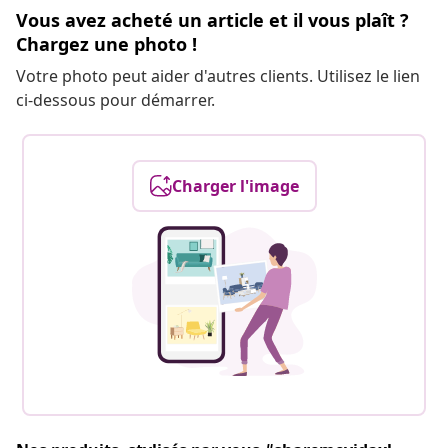
Vous avez acheté un article et il vous plaît ?
Chargez une photo !
Votre photo peut aider d'autres clients. Utilisez le lien
ci-dessous pour démarrer.
Charger l'image