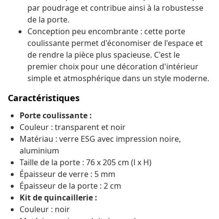
par poudrage et contribue ainsi à la robustesse
de la porte.
Conception peu encombrante : cette porte
coulissante permet d'économiser de l'espace et
de rendre la pièce plus spacieuse. C'est le
premier choix pour une décoration d'intérieur
simple et atmosphérique dans un style moderne.
Caractéristiques
Porte coulissante :
Couleur : transparent et noir
Matériau : verre ESG avec impression noire,
aluminium
Taille de la porte : 76 x 205 cm (l x H)
Épaisseur de verre : 5 mm
Épaisseur de la porte : 2 cm
Kit de quincaillerie :
Couleur : noir