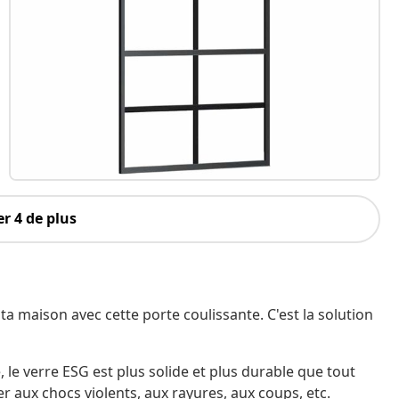
r 4 de plus
 maison avec cette porte coulissante. C'est la solution
, le verre ESG est plus solide et plus durable que tout
r aux chocs violents, aux rayures, aux coups, etc.