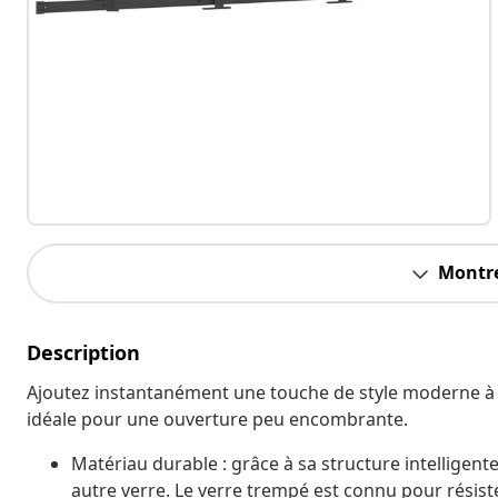
Montre
Description
Ajoutez instantanément une touche de style moderne à ta
idéale pour une ouverture peu encombrante.
Matériau durable : grâce à sa structure intelligente
autre verre. Le verre trempé est connu pour résiste