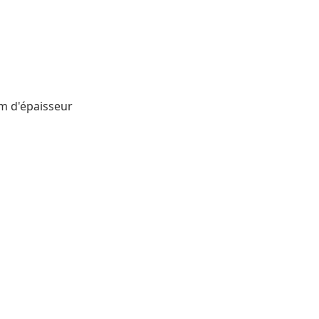
mm d'épaisseur