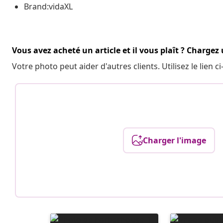
Brand:vidaXL
Vous avez acheté un article et il vous plaît ? Chargez
Votre photo peut aider d'autres clients. Utilisez le lien
Charger l'image