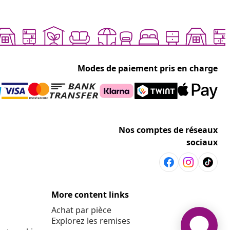
Modes de paiement pris en charge
Nos comptes de réseaux
sociaux
More content links
Achat par pièce
Explorez les remises