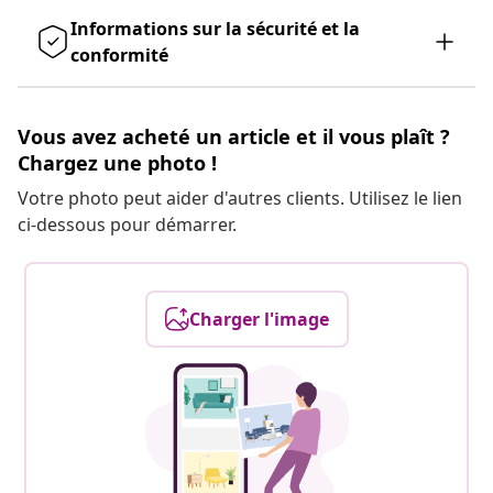
Informations sur la sécurité et la
conformité
Vous avez acheté un article et il vous plaît ?
Chargez une photo !
Votre photo peut aider d'autres clients. Utilisez le lien
ci-dessous pour démarrer.
Charger l'image