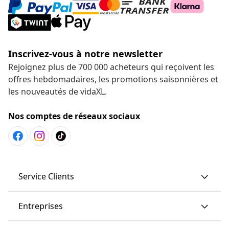
Inscrivez-vous à notre newsletter
Rejoignez plus de 700 000 acheteurs qui reçoivent les
offres hebdomadaires, les promotions saisonnières et
les nouveautés de vidaXL.
Nos comptes de réseaux sociaux
Service Clients
Entreprises