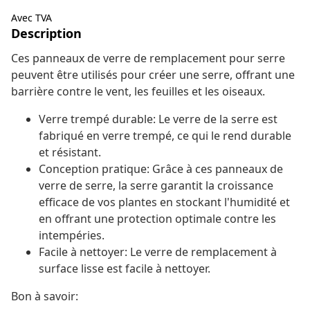
Avec TVA
Description
Ces panneaux de verre de remplacement pour serre
peuvent être utilisés pour créer une serre, offrant une
barrière contre le vent, les feuilles et les oiseaux.
Verre trempé durable: Le verre de la serre est
fabriqué en verre trempé, ce qui le rend durable
et résistant.
Conception pratique: Grâce à ces panneaux de
verre de serre, la serre garantit la croissance
efficace de vos plantes en stockant l'humidité et
en offrant une protection optimale contre les
intempéries.
Facile à nettoyer: Le verre de remplacement à
surface lisse est facile à nettoyer.
Bon à savoir: