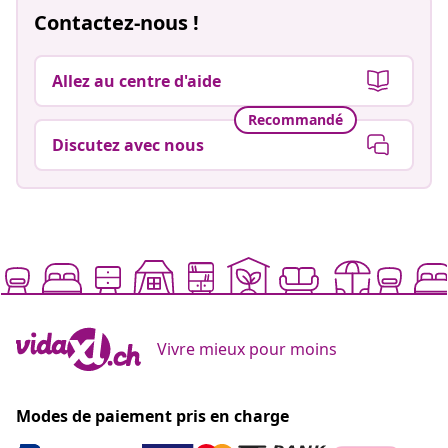
Contactez-nous !
Allez au centre d'aide
Recommandé
Discutez avec nous
Vivre mieux pour moins
Modes de paiement pris en charge