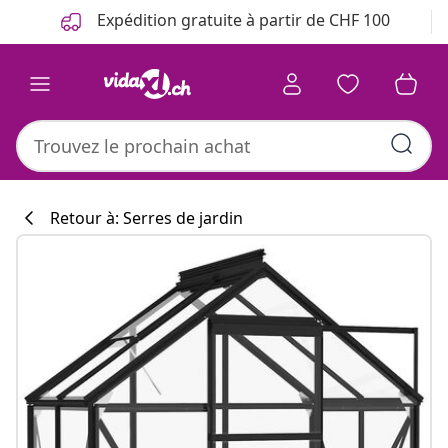
Précédent
Suivant
Expédition gratuite à partir de CHF 100
Retour à: Serres de jardin