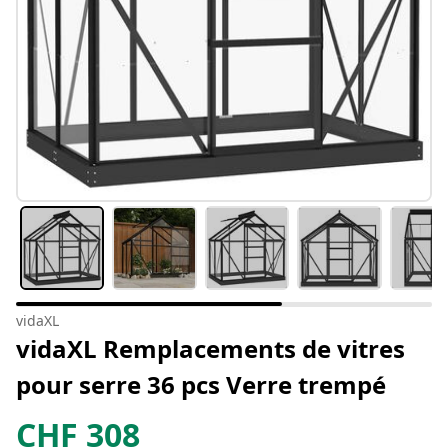
vidaXL
vidaXL Remplacements de vitres
pour serre 36 pcs Verre trempé
CHF
308