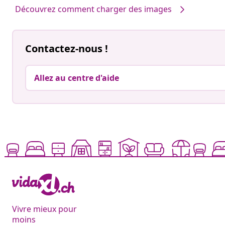
Découvrez comment charger des images
Contactez-nous !
Allez au centre d'aide
Vivre mieux pour
moins