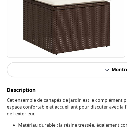
Montre
Description
Cet ensemble de canapés de jardin est le complément parf
espace confortable et accueillant pour discuter avec la 
de l'extérieur.
Matériau durable : la résine tressée, également co