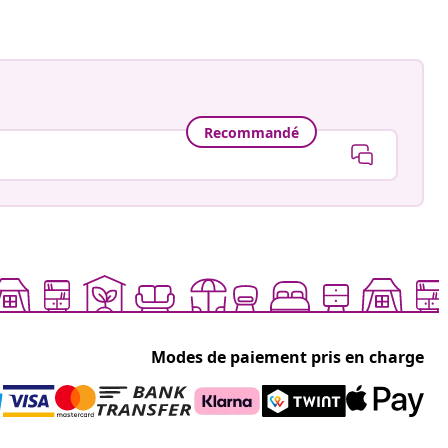
Recommandé
Modes de paiement pris en charge