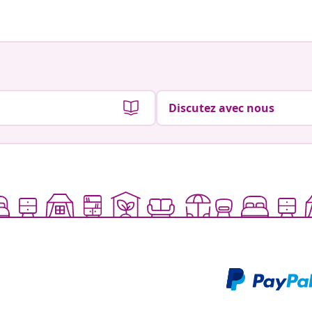
Discutez avec nous