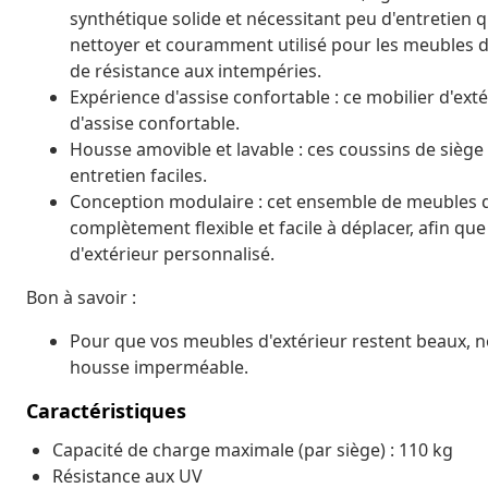
synthétique solide et nécessitant peu d'entretien qui
nettoyer et couramment utilisé pour les meubles d'
de résistance aux intempéries.
Expérience d'assise confortable : ce mobilier d'ext
d'assise confortable.
Housse amovible et lavable : ces coussins de sièg
entretien faciles.
Conception modulaire : cet ensemble de meubles d'
complètement flexible et facile à déplacer, afin 
d'extérieur personnalisé.
Bon à savoir :
Pour que vos meubles d'extérieur restent beaux,
housse imperméable.
Caractéristiques
Capacité de charge maximale (par siège) : 110 kg
Résistance aux UV