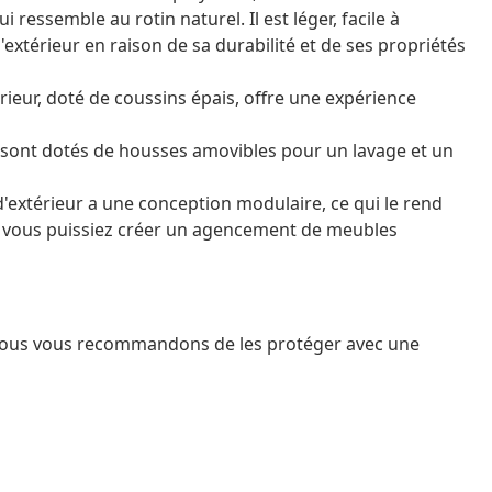
 ressemble au rotin naturel. Il est léger, facile à
extérieur en raison de sa durabilité et de ses propriétés
érieur, doté de coussins épais, offre une expérience
e sont dotés de housses amovibles pour un lavage et un
extérieur a une conception modulaire, ce qui le rend
que vous puissiez créer un agencement de meubles
 nous vous recommandons de les protéger avec une