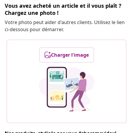
Vous avez acheté un article et il vous plaît ?
Chargez une photo !
Votre photo peut aider d'autres clients. Utilisez le lien
ci-dessous pour démarrer.
Charger l'image