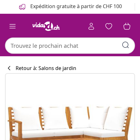
Précédent
Suivant
Expédition gratuite à partir de CHF 100
Retour à: Salons de jardin