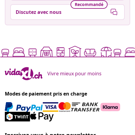
Recommandé
Discutez avec nous
Vivre mieux pour moins
Modes de paiement pris en charge
Inscrivez-vous à notre newsletter