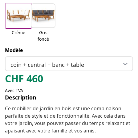
Crème
Gris
foncé
Modèle
coin + central + banc + table
CHF
460
Avec TVA
Description
Ce mobilier de jardin en bois est une combinaison
parfaite de style et de fonctionnalité. Avec cela dans
votre jardin, vous pouvez passer du temps relaxant et
apaisant avec votre famille et vos amis.