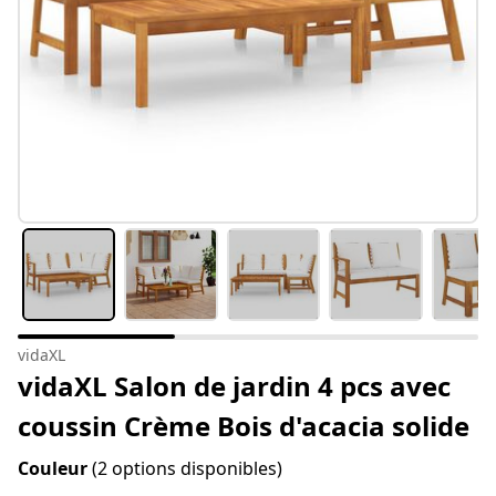
vidaXL
vidaXL Salon de jardin 4 pcs avec
coussin Crème Bois d'acacia solide
Couleur
(2 options disponibles)