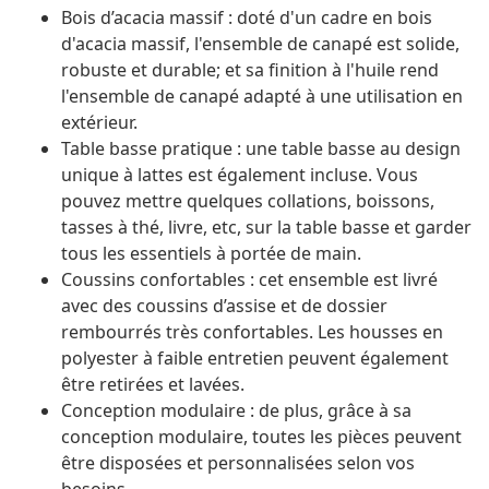
Bois d’acacia massif : doté d'un cadre en bois
d'acacia massif, l'ensemble de canapé est solide,
robuste et durable; et sa finition à l'huile rend
l'ensemble de canapé adapté à une utilisation en
extérieur.
Table basse pratique : une table basse au design
unique à lattes est également incluse. Vous
pouvez mettre quelques collations, boissons,
tasses à thé, livre, etc, sur la table basse et garder
tous les essentiels à portée de main.
Coussins confortables : cet ensemble est livré
avec des coussins d’assise et de dossier
rembourrés très confortables. Les housses en
polyester à faible entretien peuvent également
être retirées et lavées.
Conception modulaire : de plus, grâce à sa
conception modulaire, toutes les pièces peuvent
être disposées et personnalisées selon vos