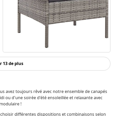
 13 de plus
ous avez toujours rêvé avec notre ensemble de canapés
di ou d'une soirée d'été ensoleillée et relaxante avec
modulaire !
 choisir différentes dispositions et combinaisons selon