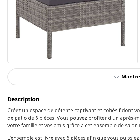
Montrer
Description
Créez un espace de détente captivant et cohésif dont v
de patio de 6 pièces. Vous pouvez profiter d'un après-mi
votre famille et vos amis grâce à cet ensemble de salon 
L'ensemble est livré avec 6 pièces afin que vous puissiez