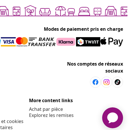
Modes de paiement pris en charge
Nos comptes de réseaux
sociaux
More content links
Achat par pièce
Explorez les remises
 et cookies
taires