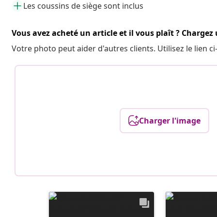
Les coussins de siège sont inclus
Vous avez acheté un article et il vous plaît ? Chargez
Votre photo peut aider d'autres clients. Utilisez le lien
Charger l'image