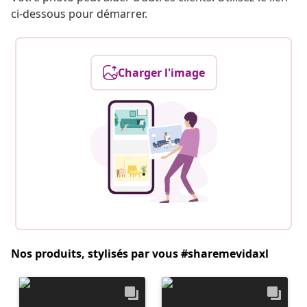
ci-dessous pour démarrer.
Charger l'image
Nos produits, stylisés par vous #sharemevidaxl