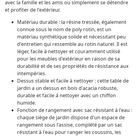
avec la famille et les amis ou simplement se détendre
et profiter de l'extérieur.
Matériau durable : la résine tressée, également
connue sous le nom de poly rotin, est un
matériau synthétique solide et nécessitant peu
d'entretien qui ressemble au rotin naturel. Il est
léger, facile à nettoyer et couramment utilisé
pour les meubles d'extérieur en raison de sa
durabilité et de ses propriétés de résistance aux
intempéries.
Dessus stable et facile à nettoyer : cette table de
jardin a un dessus en bois d'acacia robuste,
durable et facile à nettoyer avec un chiffon
humide.
Fonction de rangement avec sac résistant à l'eau :
chaque siège de jardin dispose d'un espace de
rangement sous l'assise, complété par un sac
résistant à l'eau pour ranger les coussins, les