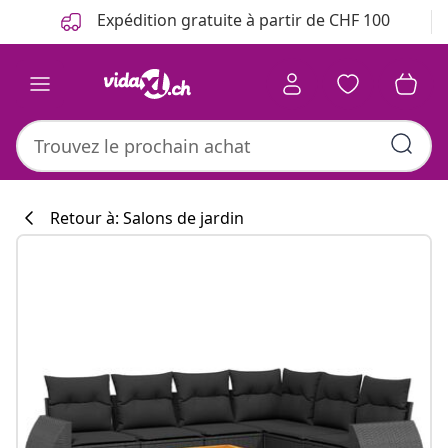
Précédent
Suivant
Expédition gratuite à partir de CHF 100
Retour à: Salons de jardin