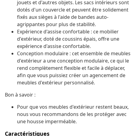
jouets et d'autres objets. Les sacs intérieurs sont
dotés d'un couvercle et peuvent être solidement
fixés aux sièges à l'aide de bandes auto-
agrippantes pour plus de stabilité.
Expérience d'assise confortable : ce mobilier
d'extérieur, doté de coussins épais, offre une
expérience d'assise confortable.
Conception modulaire : cet ensemble de meubles
d'extérieur a une conception modulaire, ce qui le
rend complètement flexible et facile à déplacer,
afin que vous puissiez créer un agencement de
meubles d'extérieur personnalisé.
Bon à savoir :
Pour que vos meubles d'extérieur restent beaux,
nous vous recommandons de les protéger avec
une housse imperméable.
Caractéristiques