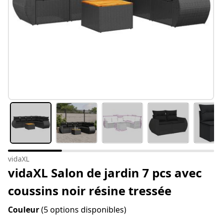
vidaXL
vidaXL Salon de jardin 7 pcs avec
coussins noir résine tressée
Couleur
(5 options disponibles)