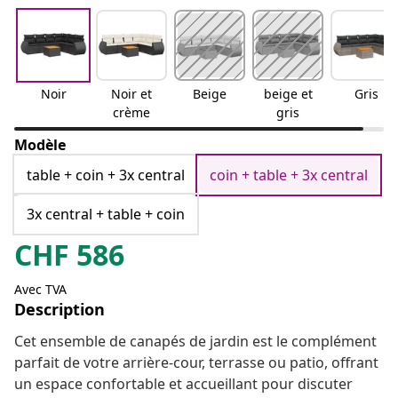
Noir
Noir et
Beige
beige et
Gris
crème
gris
Modèle
table + coin + 3x central
coin + table + 3x central
3x central + table + coin
CHF
586
Avec TVA
Description
Cet ensemble de canapés de jardin est le complément
parfait de votre arrière-cour, terrasse ou patio, offrant
un espace confortable et accueillant pour discuter