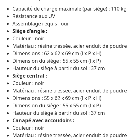
Capacité de charge maximale (par siège) : 110 kg
Résistance aux UV
Assemblage requis : oui
Siège d'angle :
Couleur : noir
Matériau : résine tressée, acier enduit de poudre
Dimensions : 62 x 62 x 69 cm (l x P x H)
Dimension du siège : 55 x 55 cm (l x P)
Hauteur du siège à partir du sol : 37 cm
Siège central :
Couleur : noir
Matériau : résine tressée, acier enduit de poudre
Dimensions : 55 x 62 x 69 cm (l x P x H)
Dimension du siège : 55 x 55 cm (l x P)
Hauteur du siège à partir du sol : 37 cm
Canapé avec accoudoirs :
Couleur : noir
Matériau : résine tressée, acier enduit de poudre