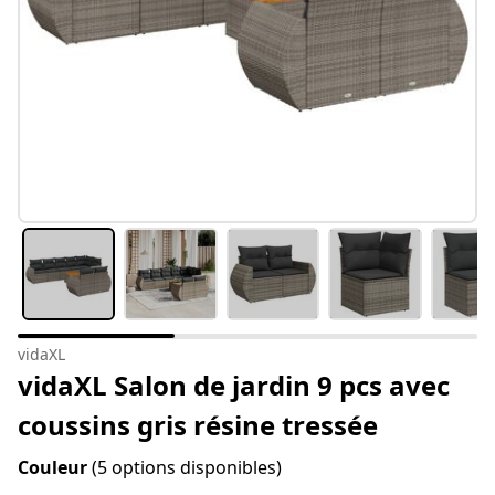
vidaXL
vidaXL Salon de jardin 9 pcs avec
coussins gris résine tressée
Couleur
(5 options disponibles)