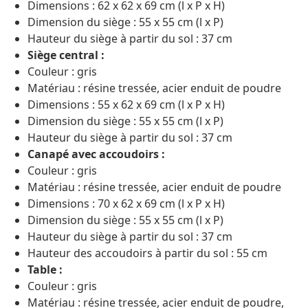
Dimensions : 62 x 62 x 69 cm (l x P x H)
Dimension du siège : 55 x 55 cm (l x P)
Hauteur du siège à partir du sol : 37 cm
Siège central :
Couleur : gris
Matériau : résine tressée, acier enduit de poudre
Dimensions : 55 x 62 x 69 cm (l x P x H)
Dimension du siège : 55 x 55 cm (l x P)
Hauteur du siège à partir du sol : 37 cm
Canapé avec accoudoirs :
Couleur : gris
Matériau : résine tressée, acier enduit de poudre
Dimensions : 70 x 62 x 69 cm (l x P x H)
Dimension du siège : 55 x 55 cm (l x P)
Hauteur du siège à partir du sol : 37 cm
Hauteur des accoudoirs à partir du sol : 55 cm
Table :
Couleur : gris
Matériau : résine tressée, acier enduit de poudre,