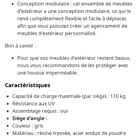
Conception modulaire : cet ensemble de meubles
d'extérieur a une conception modulaire, ce qui le
rend complètement flexible et facile à déplacer,
afin que vous puissiez créer un agencement de
meubles d'extérieur personnalisé.
Bon à savoir :
Pour que vos meubles d'extérieur restent beaux,
nous vous recommandons de les protéger avec
une housse imperméable.
Caractéristiques
Capacité de charge maximale (par siège) : 110 kg
Résistance aux UV
Assemblage requis : oui
Siège d'angle :
Couleur : gris
Matériau : résine tressée, acier enduit de poudre