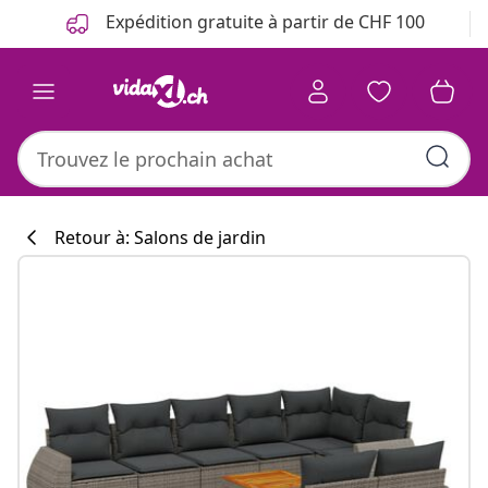
Précédent
Suivant
Expédition gratuite à partir de CHF 100
Retour à: Salons de jardin