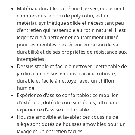
Matériau durable : la résine tressée, également
connue sous le nom de poly rotin, est un
matériau synthétique solide et nécessitant peu
d'entretien qui ressemble au rotin naturel. Il est
léger, facile à nettoyer et couramment utilisé
pour les meubles d'extérieur en raison de sa
durabilité et de ses propriétés de résistance aux
intempéries.
Dessus stable et facile à nettoyer : cette table de
jardin a un dessus en bois d'acacia robuste,
durable et facile à nettoyer avec un chiffon
humide.
Expérience d'assise confortable : ce mobilier
d'extérieur, doté de coussins épais, offre une
expérience d'assise confortable.
Housse amovible et lavable : ces coussins de
siège sont dotés de housses amovibles pour un
lavage et un entretien faciles.