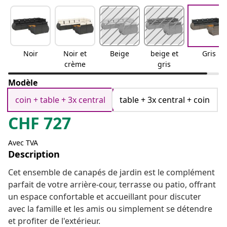
Noir
Noir et
Beige
beige et
Gris
crème
gris
Modèle
coin + table + 3x central
table + 3x central + coin
CHF
727
Avec TVA
Description
Cet ensemble de canapés de jardin est le complément
parfait de votre arrière-cour, terrasse ou patio, offrant
un espace confortable et accueillant pour discuter
avec la famille et les amis ou simplement se détendre
et profiter de l'extérieur.