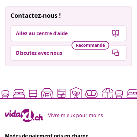
Contactez-nous !
Allez au centre d'aide
Recommandé
Discutez avec nous
Vivre mieux pour moins
Modes de paiement pris en charge