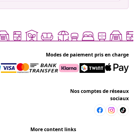
Modes de paiement pris en charge
Nos comptes de réseaux
sociaux
More content links