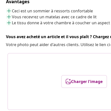
Avantages
Ceci est un sommier à ressorts confortable
Vous recevrez un matelas avec ce cadre de lit
Le tissu donne à votre chambre à coucher un aspect
Vous avez acheté un article et il vous plaît ? Chargez
Votre photo peut aider d'autres clients. Utilisez le lien
Charger l'image