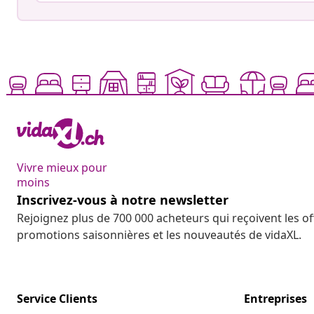
Vivre mieux pour
moins
Inscrivez-vous à notre newsletter
Rejoignez plus de 700 000 acheteurs qui reçoivent les o
promotions saisonnières et les nouveautés de vidaXL.
Service Clients
Entreprises