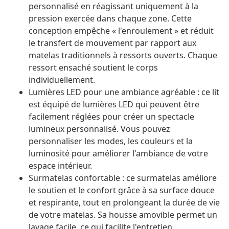
personnalisé en réagissant uniquement à la
pression exercée dans chaque zone. Cette
conception empêche « l'enroulement » et réduit
le transfert de mouvement par rapport aux
matelas traditionnels à ressorts ouverts. Chaque
ressort ensaché soutient le corps
individuellement.
Lumières LED pour une ambiance agréable : ce lit
est équipé de lumières LED qui peuvent être
facilement réglées pour créer un spectacle
lumineux personnalisé. Vous pouvez
personnaliser les modes, les couleurs et la
luminosité pour améliorer l'ambiance de votre
espace intérieur.
Surmatelas confortable : ce surmatelas améliore
le soutien et le confort grâce à sa surface douce
et respirante, tout en prolongeant la durée de vie
de votre matelas. Sa housse amovible permet un
lavage facile, ce qui facilite l'entretien.