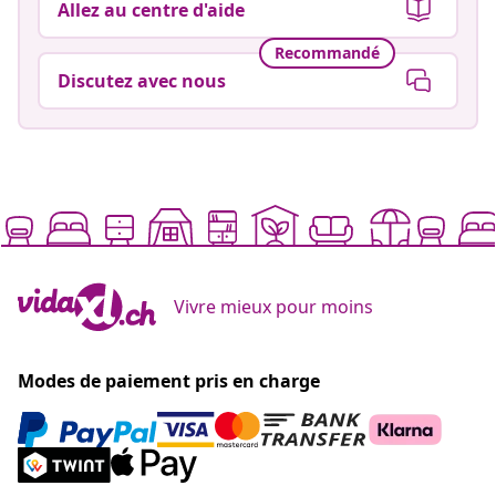
Allez au centre d'aide
Recommandé
Discutez avec nous
Vivre mieux pour moins
Modes de paiement pris en charge