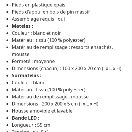
Pieds en plastique épais
Pieds d'appui en bois de pin massif
Assemblage requis : oui
Matelas :
Couleur : blanc et noir
Matériau : tissu (100 % polyester)
Matériau de remplissage : ressorts ensachés,
mousse
Fermeté : moyenne
Dimensions (chacun) : 100 x 200 x 20 cm (l x L x H)
Surmatelas :
Couleur : blanc
Matériau : tissu (100 % polyester)
Matériau de remplissage : mousse
Dimensions : 200 x 200 x 5 cm (l x L x H)
Housse amovible et lavable
Bande LED :
Longueur : 55 cm