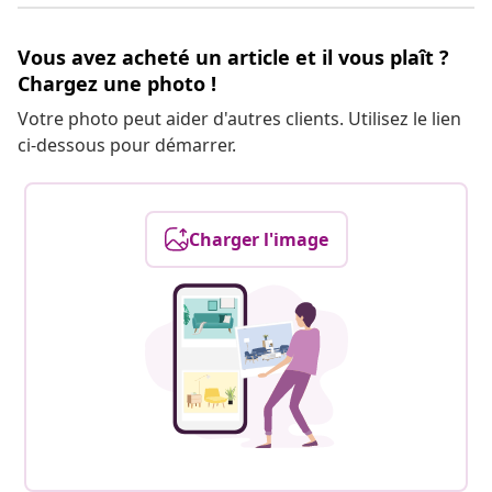
Vous avez acheté un article et il vous plaît ?
Chargez une photo !
Votre photo peut aider d'autres clients. Utilisez le lien
ci-dessous pour démarrer.
Charger l'image