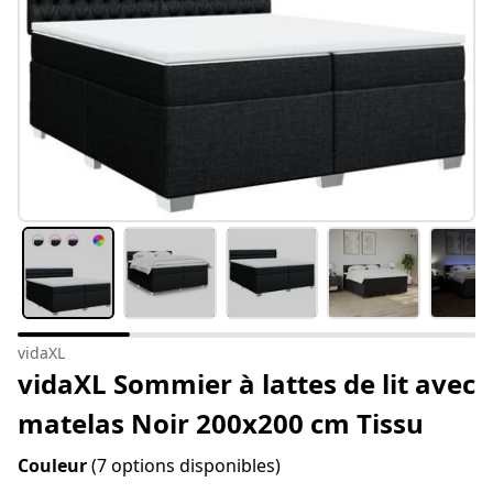
vidaXL
vidaXL Sommier à lattes de lit avec
matelas Noir 200x200 cm Tissu
Couleur
(7 options disponibles)