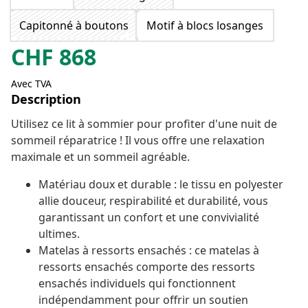
Capitonné à boutons
Motif à blocs losanges
CHF
868
Avec TVA
Description
Utilisez ce lit à sommier pour profiter d'une nuit de
sommeil réparatrice ! Il vous offre une relaxation
maximale et un sommeil agréable.
Matériau doux et durable : le tissu en polyester
allie douceur, respirabilité et durabilité, vous
garantissant un confort et une convivialité
ultimes.
Matelas à ressorts ensachés : ce matelas à
ressorts ensachés comporte des ressorts
ensachés individuels qui fonctionnent
indépendamment pour offrir un soutien