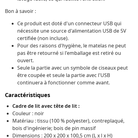
Bon à savoir :
Ce produit est doté d'un connecteur USB qui
nécessite une source d'alimentation USB de 5V
certifiée (non incluse).
Pour des raisons d'hygiène, le matelas ne peut
pas être retourné si l'emballage est retiré ou
ouvert.
Seule la partie avec un symbole de ciseaux peut
être coupée et seule la partie avec l'USB
continuera à fonctionner comme avant.
Caractéristiques
Cadre de lit avec tête de lit :
Couleur : noir
Matériau : tissu (100 % polyester), contreplaqué,
bois d'ingénierie; bois de pin massif
Dimensions : 200 x 200 x 100,5 cm (L x l x H)