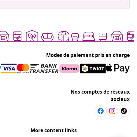
Modes de paiement pris en charge
Nos comptes de réseaux
sociaux
More content links