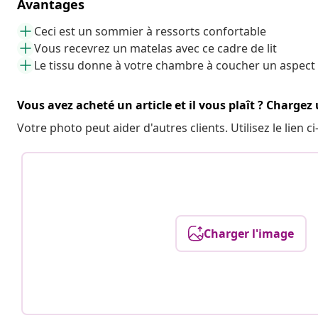
Avantages
Ceci est un sommier à ressorts confortable
Vous recevrez un matelas avec ce cadre de lit
Le tissu donne à votre chambre à coucher un aspect
Vous avez acheté un article et il vous plaît ? Chargez
Votre photo peut aider d'autres clients. Utilisez le lien
Charger l'image