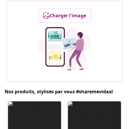
Charger l'image
Nos produits, stylisés par vous #sharemevidaxl