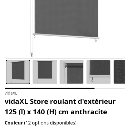
vidaXL
vidaXL Store roulant d'extérieur
125 (l) x 140 (H) cm anthracite
Couleur
(12 options disponibles)