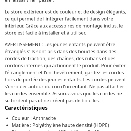
en laissant l'air passer.
Le store extérieur est de couleur et de design élégants,
ce qui permet de l'intégrer facilement dans votre
intérieur. Grâce aux accessoires de montage inclus, le
store est facile à installer et à utiliser.
AVERTISSEMENT : Les jeunes enfants peuvent être
étranglés s'ils sont pris dans des boucles dans des
cordes de traction, des chaînes, des rubans et des
cordons internes qui actionnent le produit. Pour éviter
l'étranglement et l'enchevêtrement, gardez les cordes
hors de portée des jeunes enfants. Les cordes peuvent
s'enrouler autour du cou d'un enfant. Ne pas attacher
les cordes ensemble. Assurez-vous que les cordes ne
se tordent pas et ne créent pas de boucles.
Caractéristiques
Couleur : Anthracite
Matière : Polyéthylène haute densité (HDPE)