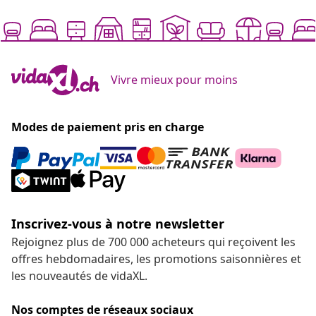
Vivre mieux pour moins
Modes de paiement pris en charge
Inscrivez-vous à notre newsletter
Rejoignez plus de 700 000 acheteurs qui reçoivent les
offres hebdomadaires, les promotions saisonnières et
les nouveautés de vidaXL.
Nos comptes de réseaux sociaux