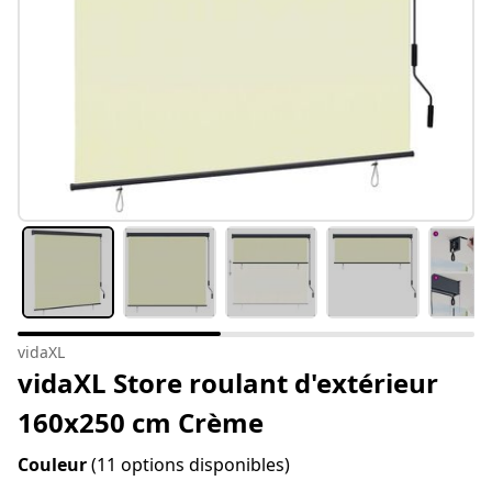
vidaXL
vidaXL Store roulant d'extérieur
160x250 cm Crème
Couleur
(11 options disponibles)