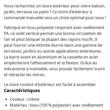
Vous recherchez un store extérieur pour votre balcon,
jardin, terrasse ou patio ? Ce store d'extérieur à
commande manuelle sera un choix optimal pour vous !
Fabriqué en tissu polyester respirant avec revêtement
PA, ce volet vertical permet une bonne circulation de
l'air et peut bloquer la plupart des rayons nocifs. Il
peut fournir une intimité diurne dans une gamme de
terrasses, jardins ou autres applications extérieures.
La barre avant en aluminium et la cassette en acier
empêcheront l'affaissement et la flexion. Grâce au
mécanisme à manivelle, vous pouvez facilement ouvrir
et rétracter les stores.
Le store roulant d'extérieur est facile à assembler.
Caractéristiques
Couleur : crème
Matériau : tissu (100 % polyester) avec revêtement