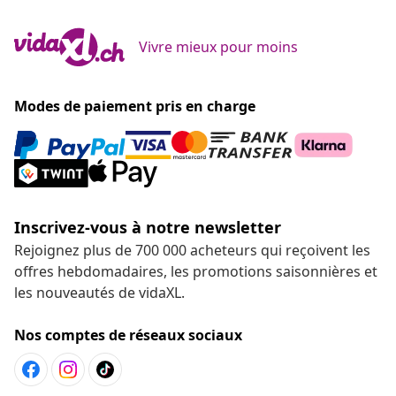
Vivre mieux pour moins
Modes de paiement pris en charge
Inscrivez-vous à notre newsletter
Rejoignez plus de 700 000 acheteurs qui reçoivent les
offres hebdomadaires, les promotions saisonnières et
les nouveautés de vidaXL.
Nos comptes de réseaux sociaux