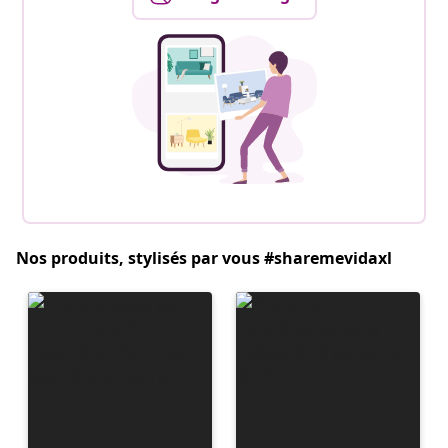
Nos produits, stylisés par vous #sharemevidaxl