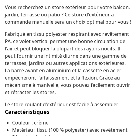
Vous recherchez un store extérieur pour votre balcon,
jardin, terrasse ou patio ? Ce store d'extérieur à
commande manuelle sera un choix optimal pour vous !
Fabriqué en tissu polyester respirant avec revêtement
PA, ce volet vertical permet une bonne circulation de
l'air et peut bloquer la plupart des rayons nocifs. Il
peut fournir une intimité diurne dans une gamme de
terrasses, jardins ou autres applications extérieures.
La barre avant en aluminium et la cassette en acier
empêcheront l'affaissement et la flexion. Grâce au
mécanisme à manivelle, vous pouvez facilement ouvrir
et rétracter les stores.
Le store roulant d'extérieur est facile à assembler.
Caractéristiques
Couleur : crème
Matériau : tissu (100 % polyester) avec revêtement