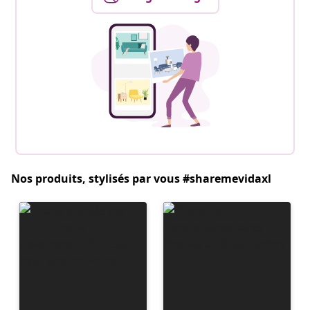
Nos produits, stylisés par vous #sharemevidaxl