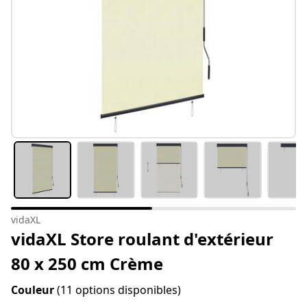
vidaXL
vidaXL Store roulant d'extérieur
80 x 250 cm Crème
Couleur
(11 options disponibles)