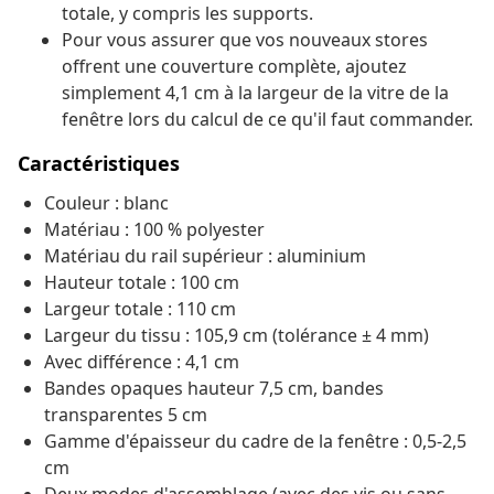
totale, y compris les supports.
Pour vous assurer que vos nouveaux stores
offrent une couverture complète, ajoutez
simplement 4,1 cm à la largeur de la vitre de la
fenêtre lors du calcul de ce qu'il faut commander.
Caractéristiques
Couleur : blanc
Matériau : 100 % polyester
Matériau du rail supérieur : aluminium
Hauteur totale : 100 cm
Largeur totale : 110 cm
Largeur du tissu : 105,9 cm (tolérance ± 4 mm)
Avec différence : 4,1 cm
Bandes opaques hauteur 7,5 cm, bandes
transparentes 5 cm
Gamme d'épaisseur du cadre de la fenêtre : 0,5-2,5
cm