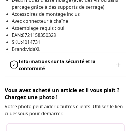
Deux modes d'assemblage (avec des vis ou sans
perçage grâce à des supports de serrage)
Accessoires de montage inclus
Avec connecteur à chaîne
Assemblage requis : oui
EAN:8721158350329
SKU:4014731
Brand:vidaXL
Informations sur la sécurité et la
conformité
Vous avez acheté un article et il vous plaît ?
Chargez une photo !
Votre photo peut aider d'autres clients. Utilisez le lien
ci-dessous pour démarrer.