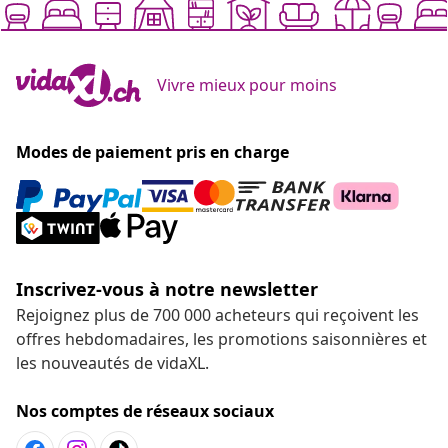
Vivre mieux pour moins
Modes de paiement pris en charge
Inscrivez-vous à notre newsletter
Rejoignez plus de 700 000 acheteurs qui reçoivent les
offres hebdomadaires, les promotions saisonnières et
les nouveautés de vidaXL.
Nos comptes de réseaux sociaux