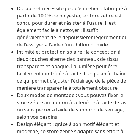
Durable et nécessite peu d'entretien : fabriqué à
partir de 100 % de polyester, le store zébré est
conçu pour durer et résister à l'usure. Il est
également facile à nettoyer : il suffit
généralement de le dépoussiérer légèrement ou
de l'essuyer à l'aide d'un chiffon humide.
Intimité et protection solaire : la conception à
deux couches alterne des panneaux de tissu
transparent et opaque. La lumière peut être
facilement contrôlée à l'aide d'un palan à chaîne,
ce qui permet d'ajuster l'éclairage de la pièce de
manière transparente à totalement obscure.
Deux modes de montage : vous pouvez fixer le
store zébré au mur ou à la fenêtre à l'aide de vis
ou sans percer à l'aide de supports de serrage,
selon vos besoins.
Design élégant : grâce à son motif élégant et
moderne, ce store zébré s'adapte sans effort à