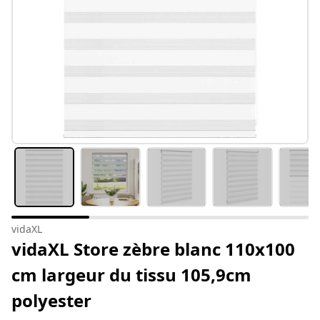
vidaXL
vidaXL Store zèbre blanc 110x100
cm largeur du tissu 105,9cm
polyester