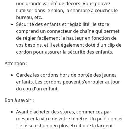
une grande variété de décors. Vous pouvez
l'utiliser dans le salon, la chambre à coucher, le
bureau, etc.
Sécurité des enfants et réglabilité : le store
comprend un connecteur de chaîne qui permet
de régler facilement la hauteur en fonction de
vos besoins, et il est également doté d'un clip de
cordon pour assurer la sécurité des enfants.
Attention :
Gardez les cordons hors de portée des jeunes
enfants. Les cordons peuvent s'enrouler autour
du cou d'un enfant.
Bon à savoir :
Avant d'acheter des stores, commencez par
mesurer la vitre de votre fenêtre. Un petit conseil
: le tissu est un peu plus étroit que la largeur