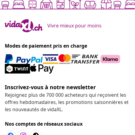
Vivre mieux pour moins
Modes de paiement pris en charge
Inscrivez-vous à notre newsletter
Rejoignez plus de 700 000 acheteurs qui reçoivent les
offres hebdomadaires, les promotions saisonnières et
les nouveautés de vidaXL.
Nos comptes de réseaux sociaux