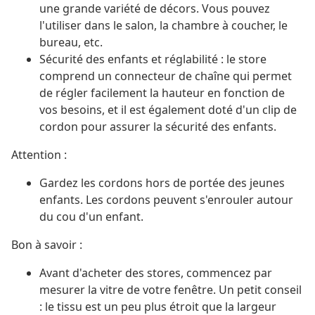
une grande variété de décors. Vous pouvez
l'utiliser dans le salon, la chambre à coucher, le
bureau, etc.
Sécurité des enfants et réglabilité : le store
comprend un connecteur de chaîne qui permet
de régler facilement la hauteur en fonction de
vos besoins, et il est également doté d'un clip de
cordon pour assurer la sécurité des enfants.
Attention :
Gardez les cordons hors de portée des jeunes
enfants. Les cordons peuvent s'enrouler autour
du cou d'un enfant.
Bon à savoir :
Avant d'acheter des stores, commencez par
mesurer la vitre de votre fenêtre. Un petit conseil
: le tissu est un peu plus étroit que la largeur