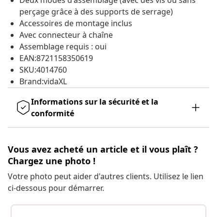
Deux modes d'assemblage (avec des vis ou sans
perçage grâce à des supports de serrage)
Accessoires de montage inclus
Avec connecteur à chaîne
Assemblage requis : oui
EAN:8721158350619
SKU:4014760
Brand:vidaXL
Informations sur la sécurité et la
conformité
Vous avez acheté un article et il vous plaît ?
Chargez une photo !
Votre photo peut aider d'autres clients. Utilisez le lien
ci-dessous pour démarrer.