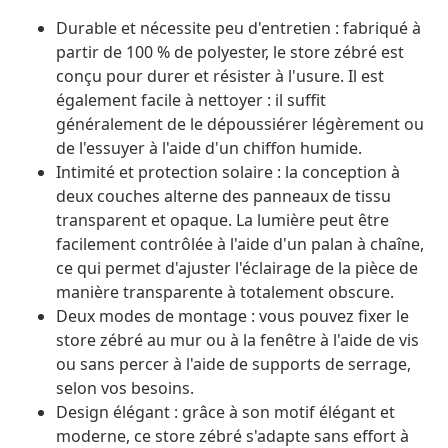
Durable et nécessite peu d'entretien : fabriqué à
partir de 100 % de polyester, le store zébré est
conçu pour durer et résister à l'usure. Il est
également facile à nettoyer : il suffit
généralement de le dépoussiérer légèrement ou
de l'essuyer à l'aide d'un chiffon humide.
Intimité et protection solaire : la conception à
deux couches alterne des panneaux de tissu
transparent et opaque. La lumière peut être
facilement contrôlée à l'aide d'un palan à chaîne,
ce qui permet d'ajuster l'éclairage de la pièce de
manière transparente à totalement obscure.
Deux modes de montage : vous pouvez fixer le
store zébré au mur ou à la fenêtre à l'aide de vis
ou sans percer à l'aide de supports de serrage,
selon vos besoins.
Design élégant : grâce à son motif élégant et
moderne, ce store zébré s'adapte sans effort à