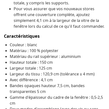
totale, y compris les supports.
Pour vous assurer que vos nouveaux stores
offrent une couverture complète, ajoutez
simplement 4,1 cm à la largeur de la vitre de la
fenêtre lors du calcul de ce qu'il faut commander.
Caractéristiques
Couleur : blanc
Matériau : 100 % polyester
Matériau du rail supérieur : aluminium
Hauteur totale : 150 cm
Largeur totale : 125 cm
Largeur du tissu : 120,9 cm (tolérance ± 4 mm)
Avec différence : 4,1 cm
Bandes opaques hauteur 7,5 cm, bandes
transparentes 5 cm
Gamme d'épaisseur du cadre de la fenêtre : 0,5-2,5
cm