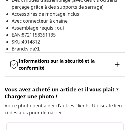
Deux modes d'assemblage (avec des vis ou sans
perçage grâce à des supports de serrage)
Accessoires de montage inclus
Avec connecteur à chaîne
Assemblage requis : oui
EAN:8721158351135
SKU:4014812
Brand:vidaXL
Informations sur la sécurité et la
conformité
Vous avez acheté un article et il vous plaît ?
Chargez une photo !
Votre photo peut aider d'autres clients. Utilisez le lien
ci-dessous pour démarrer.