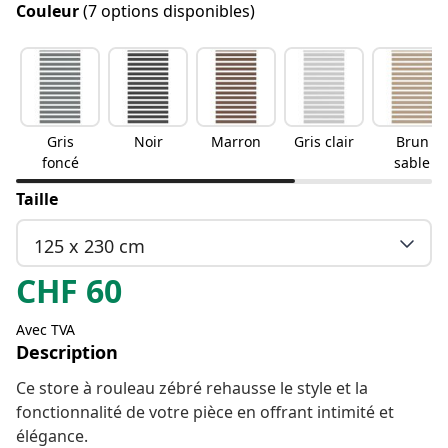
Couleur
(7 options disponibles)
Gris
Noir
Marron
Gris clair
Brun
foncé
sable
Taille
125 x 230 cm
CHF
60
Avec TVA
Description
Ce store à rouleau zébré rehausse le style et la
fonctionnalité de votre pièce en offrant intimité et
élégance.