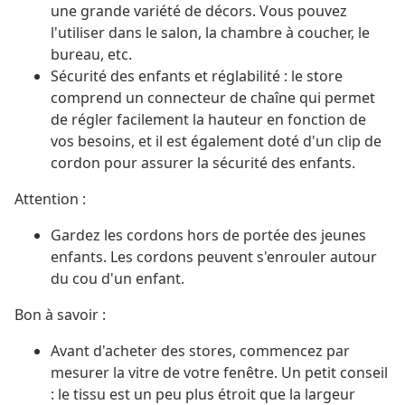
une grande variété de décors. Vous pouvez
l'utiliser dans le salon, la chambre à coucher, le
bureau, etc.
Sécurité des enfants et réglabilité : le store
comprend un connecteur de chaîne qui permet
de régler facilement la hauteur en fonction de
vos besoins, et il est également doté d'un clip de
cordon pour assurer la sécurité des enfants.
Attention :
Gardez les cordons hors de portée des jeunes
enfants. Les cordons peuvent s'enrouler autour
du cou d'un enfant.
Bon à savoir :
Avant d'acheter des stores, commencez par
mesurer la vitre de votre fenêtre. Un petit conseil
: le tissu est un peu plus étroit que la largeur