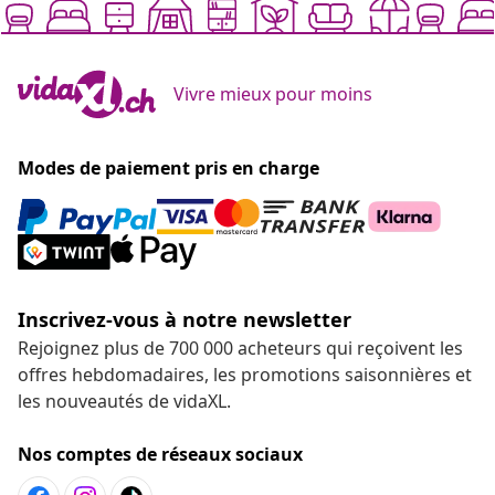
Vivre mieux pour moins
Modes de paiement pris en charge
Inscrivez-vous à notre newsletter
Rejoignez plus de 700 000 acheteurs qui reçoivent les
offres hebdomadaires, les promotions saisonnières et
les nouveautés de vidaXL.
Nos comptes de réseaux sociaux