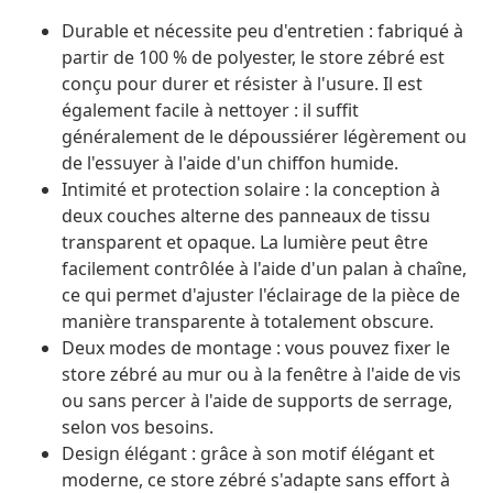
Durable et nécessite peu d'entretien : fabriqué à
partir de 100 % de polyester, le store zébré est
conçu pour durer et résister à l'usure. Il est
également facile à nettoyer : il suffit
généralement de le dépoussiérer légèrement ou
de l'essuyer à l'aide d'un chiffon humide.
Intimité et protection solaire : la conception à
deux couches alterne des panneaux de tissu
transparent et opaque. La lumière peut être
facilement contrôlée à l'aide d'un palan à chaîne,
ce qui permet d'ajuster l'éclairage de la pièce de
manière transparente à totalement obscure.
Deux modes de montage : vous pouvez fixer le
store zébré au mur ou à la fenêtre à l'aide de vis
ou sans percer à l'aide de supports de serrage,
selon vos besoins.
Design élégant : grâce à son motif élégant et
moderne, ce store zébré s'adapte sans effort à