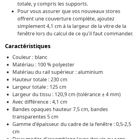
totale, y compris les supports.
Pour vous assurer que vos nouveaux stores
offrent une couverture complète, ajoutez
simplement 4,1 cm à la largeur de la vitre de la
fenêtre lors du calcul de ce qu'il faut commander.
Caractéristiques
Couleur : blanc
Matériau : 100 % polyester
Matériau du rail supérieur : aluminium
Hauteur totale : 230 cm
Largeur totale : 125 cm
Largeur du tissu : 120,9 cm (tolérance ± 4 mm)
Avec différence : 4,1 cm
Bandes opaques hauteur 7,5 cm, bandes
transparentes 5 cm
Gamme d'épaisseur du cadre de la fenêtre : 0,5-2,5
cm