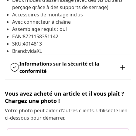
Deux modes d'assemblage (avec des vis ou sans
perçage grâce à des supports de serrage)
Accessoires de montage inclus
Avec connecteur à chaîne
Assemblage requis : oui
EAN:8721158351142
SKU:4014813
Brand:vidaXL
Informations sur la sécurité et la
conformité
Vous avez acheté un article et il vous plaît ?
Chargez une photo !
Votre photo peut aider d'autres clients. Utilisez le lien
ci-dessous pour démarrer.