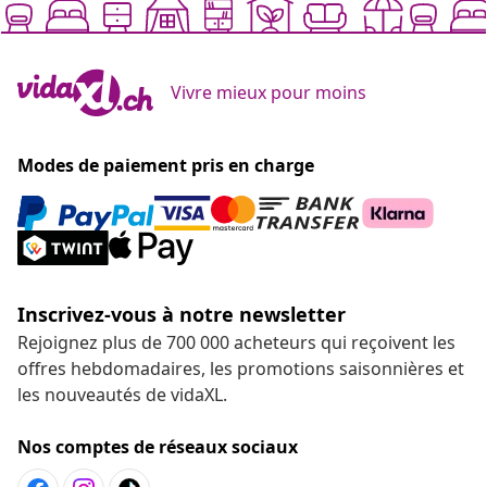
Vivre mieux pour moins
Modes de paiement pris en charge
Inscrivez-vous à notre newsletter
Rejoignez plus de 700 000 acheteurs qui reçoivent les
offres hebdomadaires, les promotions saisonnières et
les nouveautés de vidaXL.
Nos comptes de réseaux sociaux