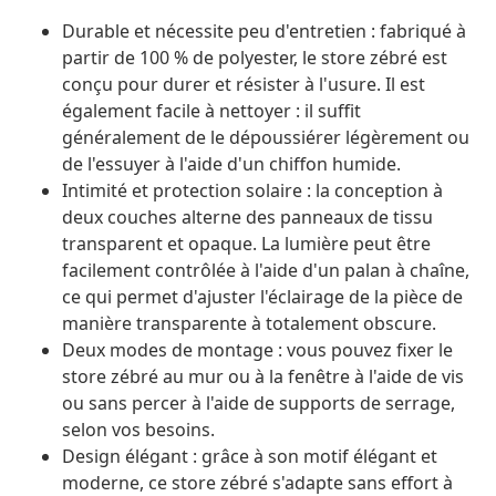
Durable et nécessite peu d'entretien : fabriqué à
partir de 100 % de polyester, le store zébré est
conçu pour durer et résister à l'usure. Il est
également facile à nettoyer : il suffit
généralement de le dépoussiérer légèrement ou
de l'essuyer à l'aide d'un chiffon humide.
Intimité et protection solaire : la conception à
deux couches alterne des panneaux de tissu
transparent et opaque. La lumière peut être
facilement contrôlée à l'aide d'un palan à chaîne,
ce qui permet d'ajuster l'éclairage de la pièce de
manière transparente à totalement obscure.
Deux modes de montage : vous pouvez fixer le
store zébré au mur ou à la fenêtre à l'aide de vis
ou sans percer à l'aide de supports de serrage,
selon vos besoins.
Design élégant : grâce à son motif élégant et
moderne, ce store zébré s'adapte sans effort à