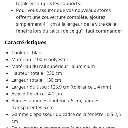
totale, y compris les supports.
Pour vous assurer que vos nouveaux stores
offrent une couverture complète, ajoutez
simplement 4,1 cm à la largeur de la vitre de la
fenêtre lors du calcul de ce qu'il faut commander.
Caractéristiques
Couleur : blanc
Matériau : 100 % polyester
Matériau du rail supérieur : aluminium
Hauteur totale : 230 cm
Largeur totale : 130 cm
Largeur du tissu : 125,9 cm (tolérance ± 4 mm)
Avec différence : 4,1 cm
Bandes opaques hauteur 7,5 cm, bandes
transparentes 5 cm
Gamme d'épaisseur du cadre de la fenêtre : 0,5-2,5
cm