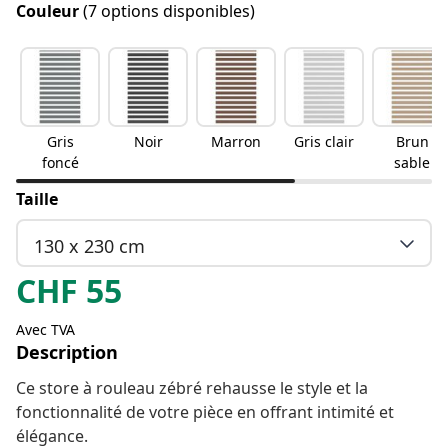
Couleur
(7 options disponibles)
Gris
Noir
Marron
Gris clair
Brun
foncé
sable
Taille
130 x 230 cm
CHF
55
Avec TVA
Description
Ce store à rouleau zébré rehausse le style et la
fonctionnalité de votre pièce en offrant intimité et
élégance.