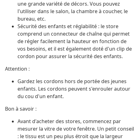
une grande variété de décors. Vous pouvez
l'utiliser dans le salon, la chambre à coucher, le
bureau, etc.
Sécurité des enfants et réglabilité : le store
comprend un connecteur de chaîne qui permet
de régler facilement la hauteur en fonction de
vos besoins, et il est également doté d'un clip de
cordon pour assurer la sécurité des enfants.
Attention :
Gardez les cordons hors de portée des jeunes
enfants. Les cordons peuvent s'enrouler autour
du cou d'un enfant.
Bon à savoir :
Avant d'acheter des stores, commencez par
mesurer la vitre de votre fenêtre. Un petit conseil
: le tissu est un peu plus étroit que la largeur