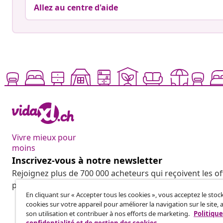
Allez au centre d'aide
Vivre mieux pour
moins
Inscrivez-vous à notre newsletter
Rejoignez plus de 700 000 acheteurs qui reçoivent les o
promotions saisonnières et les nouveautés de vidaXL.
En cliquant sur « Accepter tous les cookies », vous acceptez le sto
cookies sur votre appareil pour améliorer la navigation sur le site, 
son utilisation et contribuer à nos efforts de marketing.
Politique