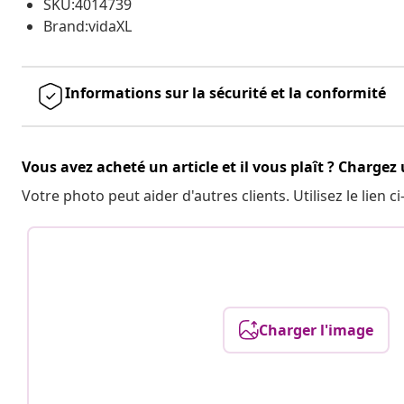
SKU:4014739
Brand:vidaXL
Informations sur la sécurité et la conformité
Vous avez acheté un article et il vous plaît ? Chargez
Votre photo peut aider d'autres clients. Utilisez le lien
Charger l'image