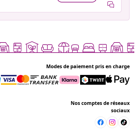
Modes de paiement pris en charge
Nos comptes de réseaux
sociaux