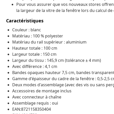
Pour vous assurer que vos nouveaux stores offren
la largeur de la vitre de la fenêtre lors du calcul d
Caractéristiques
Couleur : blanc
Matériau : 100 % polyester
Matériau du rail supérieur : aluminium
Hauteur totale : 100 cm
Largeur totale : 150 cm
Largeur du tissu : 145,9 cm (tolérance ± 4 mm)
Avec différence : 4,1 cm
Bandes opaques hauteur 7,5 cm, bandes transparen
Gamme d'épaisseur du cadre de la fenêtre : 0,5-2,5 
Deux modes d'assemblage (avec des vis ou sans perç
Accessoires de montage inclus
Avec connecteur à chaîne
Assemblage requis : oui
EAN:8721158350404